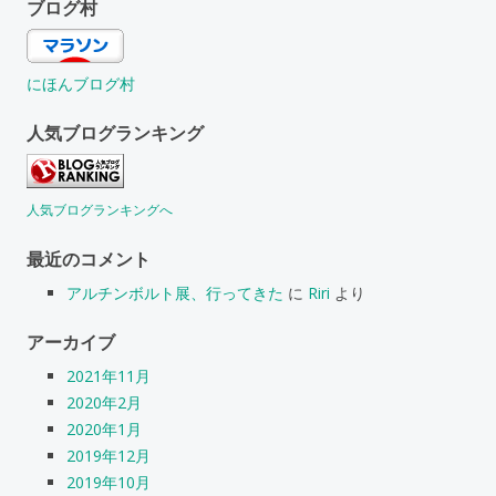
ブログ村
にほんブログ村
人気ブログランキング
人気ブログランキングへ
最近のコメント
アルチンボルト展、行ってきた
に
Riri
より
アーカイブ
2021年11月
2020年2月
2020年1月
2019年12月
2019年10月