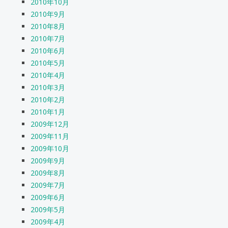
2010年10月
2010年9月
2010年8月
2010年7月
2010年6月
2010年5月
2010年4月
2010年3月
2010年2月
2010年1月
2009年12月
2009年11月
2009年10月
2009年9月
2009年8月
2009年7月
2009年6月
2009年5月
2009年4月