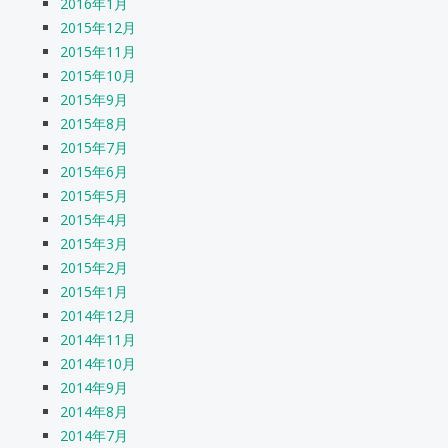
2016年1月
2015年12月
2015年11月
2015年10月
2015年9月
2015年8月
2015年7月
2015年6月
2015年5月
2015年4月
2015年3月
2015年2月
2015年1月
2014年12月
2014年11月
2014年10月
2014年9月
2014年8月
2014年7月