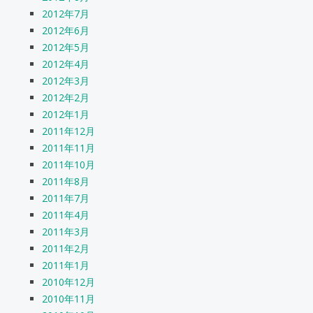
2012年7月
2012年6月
2012年5月
2012年4月
2012年3月
2012年2月
2012年1月
2011年12月
2011年11月
2011年10月
2011年8月
2011年7月
2011年4月
2011年3月
2011年2月
2011年1月
2010年12月
2010年11月