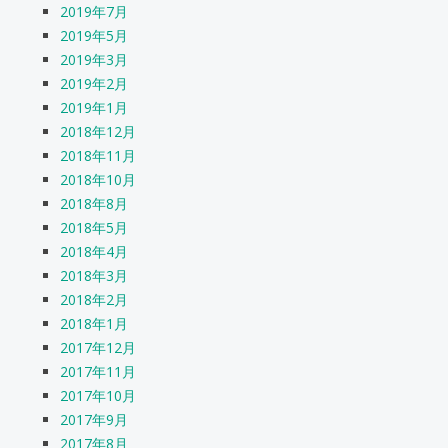
2019年7月
2019年5月
2019年3月
2019年2月
2019年1月
2018年12月
2018年11月
2018年10月
2018年8月
2018年5月
2018年4月
2018年3月
2018年2月
2018年1月
2017年12月
2017年11月
2017年10月
2017年9月
2017年8月