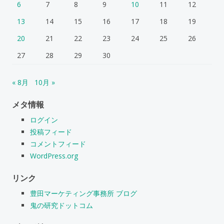
6
7
8
9
10
11
12
13
14
15
16
17
18
19
20
21
22
23
24
25
26
27
28
29
30
« 8月
10月 »
メタ情報
ログイン
投稿フィード
コメントフィード
WordPress.org
リンク
豊田マーケティング事務所 ブログ
鬼の研究ドットコム