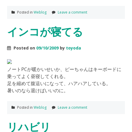
Posted in
Weblog
Leave a comment
インコが寝てる
Posted on
09/10/2009
by
toyoda
ノートPCが暖かいせいか、ピーちゃんはキーボードに
乗ってよく昼寝してくれる。
足を縮めて腹這いになって、ハアハアしている。
暑いのなら退けばいいのに。
Posted in
Weblog
Leave a comment
リハビリ