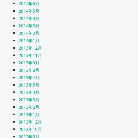
2014年6月
2014年5月
2014年4月
2014年3月
2014年2月
2014年1月
2013年12月
2013年11月
2013年9月
2013年8月
2013年7月
2013年5月
2013年4月
2013年3月
2013年2月
2013年1月
2012年12月
2012年10月
2012年8月