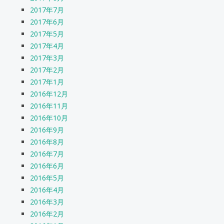
2017年7月
2017年6月
2017年5月
2017年4月
2017年3月
2017年2月
2017年1月
2016年12月
2016年11月
2016年10月
2016年9月
2016年8月
2016年7月
2016年6月
2016年5月
2016年4月
2016年3月
2016年2月