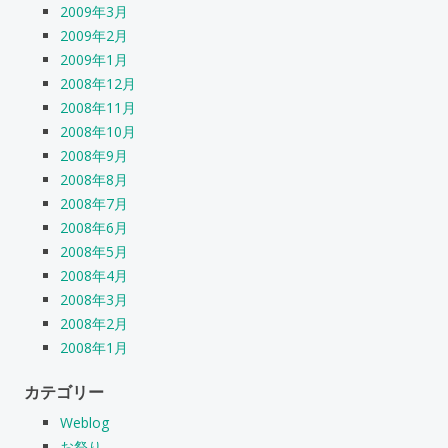
2009年3月
2009年2月
2009年1月
2008年12月
2008年11月
2008年10月
2008年9月
2008年8月
2008年7月
2008年6月
2008年5月
2008年4月
2008年3月
2008年2月
2008年1月
カテゴリー
Weblog
お祭り