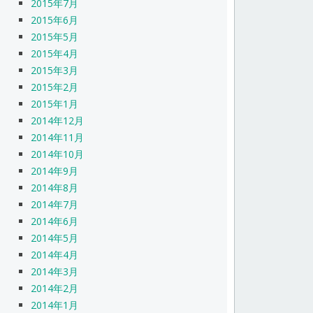
2015年7月
2015年6月
2015年5月
2015年4月
2015年3月
2015年2月
2015年1月
2014年12月
2014年11月
2014年10月
2014年9月
2014年8月
2014年7月
2014年6月
2014年5月
2014年4月
2014年3月
2014年2月
2014年1月