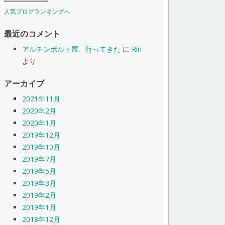
人気ブログランキングへ
最近のコメント
アルチンボルト展、行ってきた
に
Riri
より
アーカイブ
2021年11月
2020年2月
2020年1月
2019年12月
2019年10月
2019年7月
2019年5月
2019年3月
2019年2月
2019年1月
2018年12月