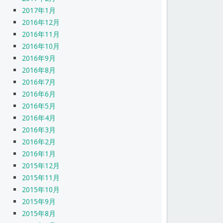
2017年1月
2016年12月
2016年11月
2016年10月
2016年9月
2016年8月
2016年7月
2016年6月
2016年5月
2016年4月
2016年3月
2016年2月
2016年1月
2015年12月
2015年11月
2015年10月
2015年9月
2015年8月