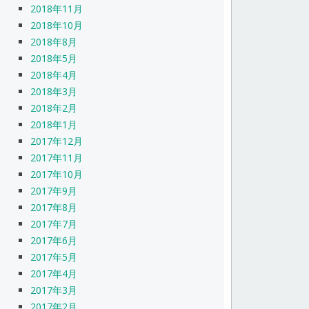
2018年11月
2018年10月
2018年8月
2018年5月
2018年4月
2018年3月
2018年2月
2018年1月
2017年12月
2017年11月
2017年10月
2017年9月
2017年8月
2017年7月
2017年6月
2017年5月
2017年4月
2017年3月
2017年2月