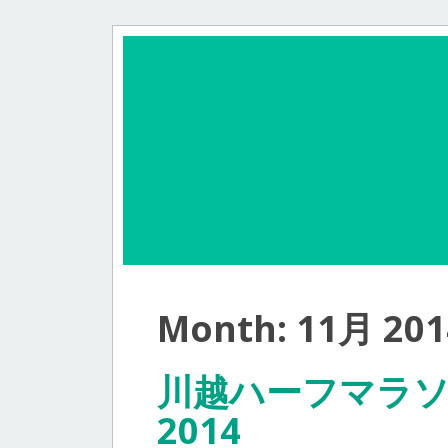
Month:
11月 201
川越ハーフマラ
2014