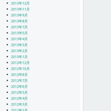
2013年12月
2013年11月
2013年9月
2013年8月
2013年7月
2013年5月
2013年4月
2013年3月
2013年2月
2013年1月
2012年12月
2012年10月
2012年8月
2012年7月
2012年6月
2012年5月
2012年4月
2012年3月
2012年2月