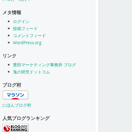
メタ情報
ログイン
投稿フィード
コメントフィード
WordPress.org
リンク
豊田マーケティング事務所 ブログ
鬼の研究ドットコム
ブログ村
にほんブログ村
人気ブログランキング