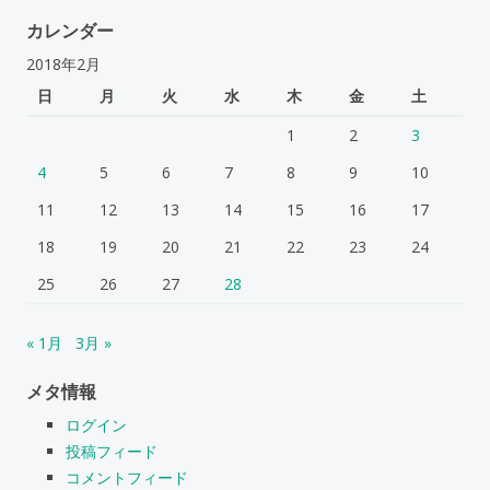
カレンダー
2018年2月
日
月
火
水
木
金
土
1
2
3
4
5
6
7
8
9
10
11
12
13
14
15
16
17
18
19
20
21
22
23
24
25
26
27
28
« 1月
3月 »
メタ情報
ログイン
投稿フィード
コメントフィード