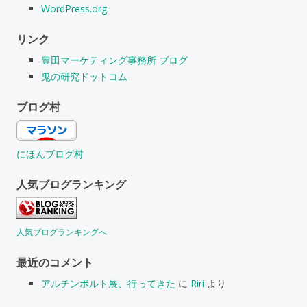
WordPress.org
リンク
豊田マーケティング事務所 ブログ
鬼の研究ドットコム
ブログ村
にほんブログ村
人気ブログランキング
人気ブログランキングへ
最近のコメント
アルチンボルト展、行ってきた
に
Riri
より