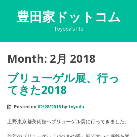
豊田家ドットコム
Toyoda's life
Month:
2月 2018
ブリューゲル展、行っ
てきた2018
Posted on
02/28/2018
by
toyoda
上野東京都美術館へブリューゲル展に行ってきました。
昨年のブリューゲル「バベルの塔」展で大いに感銘を受