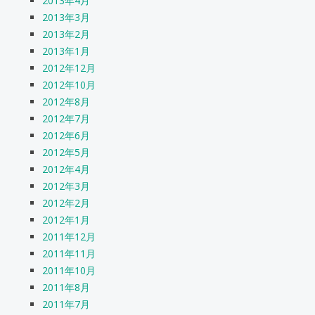
2013年4月
2013年3月
2013年2月
2013年1月
2012年12月
2012年10月
2012年8月
2012年7月
2012年6月
2012年5月
2012年4月
2012年3月
2012年2月
2012年1月
2011年12月
2011年11月
2011年10月
2011年8月
2011年7月