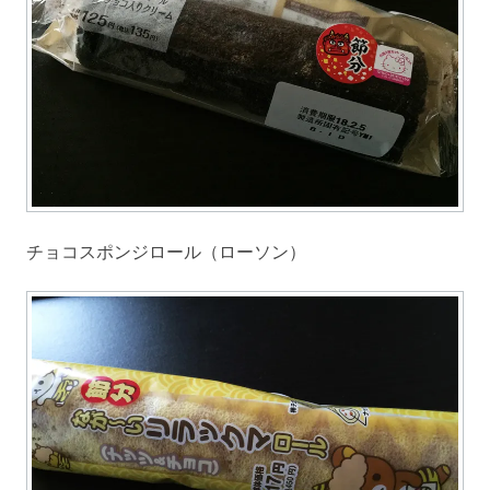
チョコスポンジロール（ローソン）