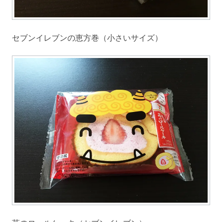
セブンイレブンの恵方巻（小さいサイズ）