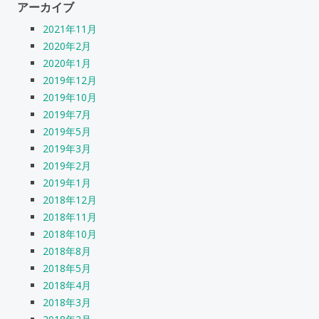
アーカイブ
2021年11月
2020年2月
2020年1月
2019年12月
2019年10月
2019年7月
2019年5月
2019年3月
2019年2月
2019年1月
2018年12月
2018年11月
2018年10月
2018年8月
2018年5月
2018年4月
2018年3月