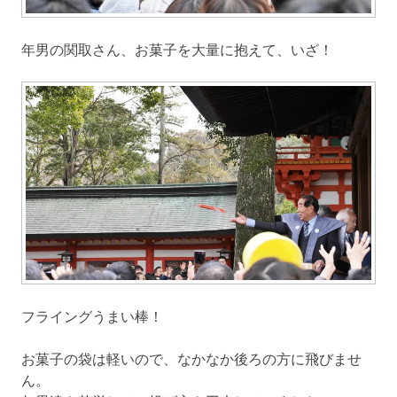
年男の関取さん、お菓子を大量に抱えて、いざ！
フライングうまい棒！
お菓子の袋は軽いので、なかなか後ろの方に飛びませ
ん。