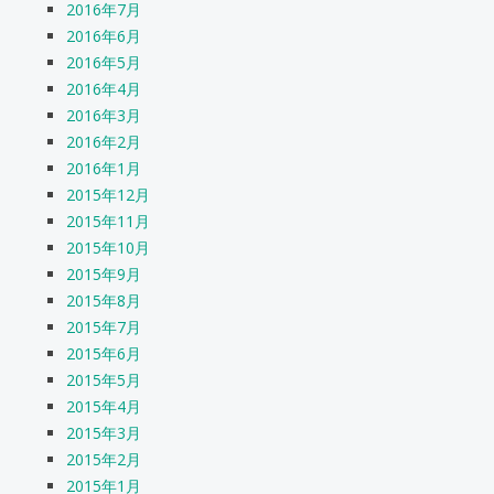
2016年7月
2016年6月
2016年5月
2016年4月
2016年3月
2016年2月
2016年1月
2015年12月
2015年11月
2015年10月
2015年9月
2015年8月
2015年7月
2015年6月
2015年5月
2015年4月
2015年3月
2015年2月
2015年1月