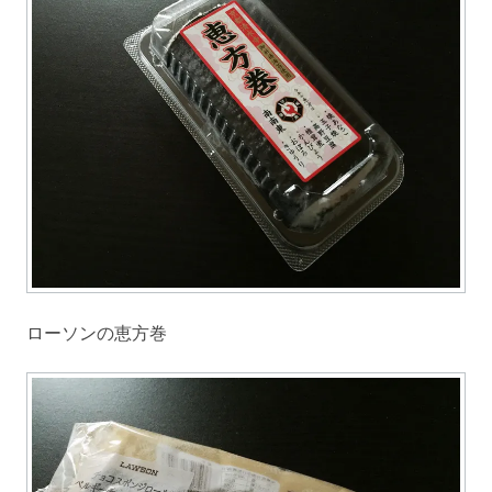
ローソンの恵方巻