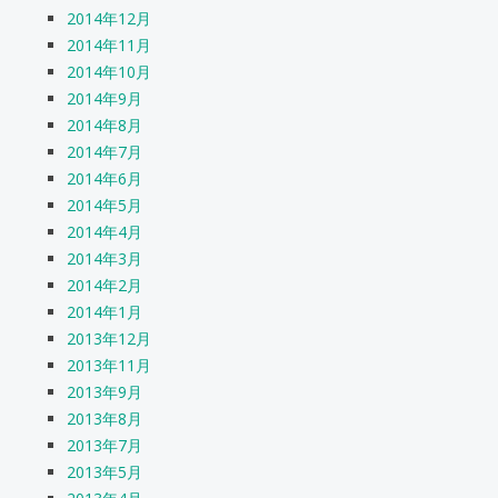
2014年12月
2014年11月
2014年10月
2014年9月
2014年8月
2014年7月
2014年6月
2014年5月
2014年4月
2014年3月
2014年2月
2014年1月
2013年12月
2013年11月
2013年9月
2013年8月
2013年7月
2013年5月