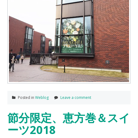
Posted in
Weblog
Leave a comment
節分限定、恵方巻＆スイ
ーツ2018