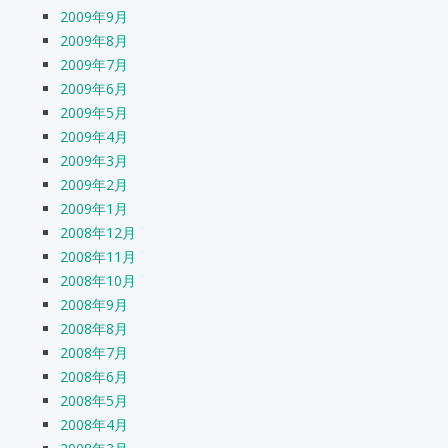
2009年9月
2009年8月
2009年7月
2009年6月
2009年5月
2009年4月
2009年3月
2009年2月
2009年1月
2008年12月
2008年11月
2008年10月
2008年9月
2008年8月
2008年7月
2008年6月
2008年5月
2008年4月