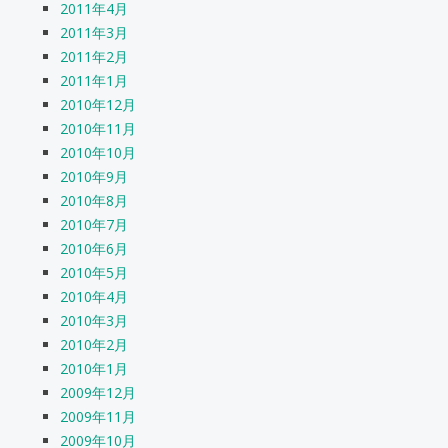
2011年4月
2011年3月
2011年2月
2011年1月
2010年12月
2010年11月
2010年10月
2010年9月
2010年8月
2010年7月
2010年6月
2010年5月
2010年4月
2010年3月
2010年2月
2010年1月
2009年12月
2009年11月
2009年10月