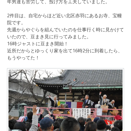
年男達も苦労して、投げ方を工夫していました。
2件目は、自宅からほど近い北区赤羽にあるお寺、宝幢
院です。
先週からやぐらを組んでいたのを仕事行く時に見かけて
いたので、豆まき見に行ってみました。
16時ジャストに豆まき開始！
近所だからとゆっくり家を出て16時2分に到着したら、
もうやってた！