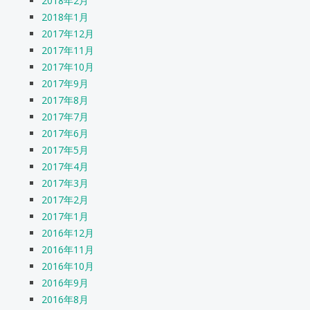
2018年2月
2018年1月
2017年12月
2017年11月
2017年10月
2017年9月
2017年8月
2017年7月
2017年6月
2017年5月
2017年4月
2017年3月
2017年2月
2017年1月
2016年12月
2016年11月
2016年10月
2016年9月
2016年8月