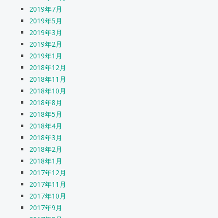
2019年7月
2019年5月
2019年3月
2019年2月
2019年1月
2018年12月
2018年11月
2018年10月
2018年8月
2018年5月
2018年4月
2018年3月
2018年2月
2018年1月
2017年12月
2017年11月
2017年10月
2017年9月