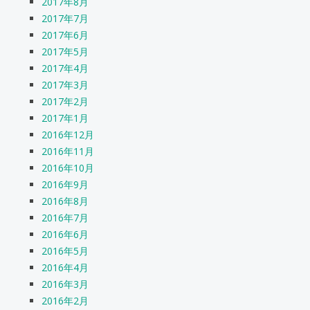
2017年8月
2017年7月
2017年6月
2017年5月
2017年4月
2017年3月
2017年2月
2017年1月
2016年12月
2016年11月
2016年10月
2016年9月
2016年8月
2016年7月
2016年6月
2016年5月
2016年4月
2016年3月
2016年2月