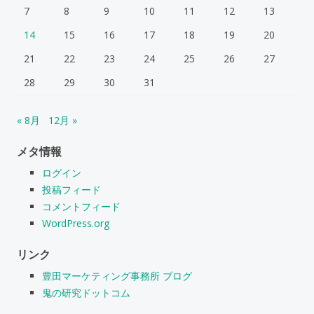
7
8
9
10
11
12
13
14
15
16
17
18
19
20
21
22
23
24
25
26
27
28
29
30
31
« 8月
12月 »
メタ情報
ログイン
投稿フィード
コメントフィード
WordPress.org
リンク
豊田マーケティング事務所 ブログ
鬼の研究ドットコム