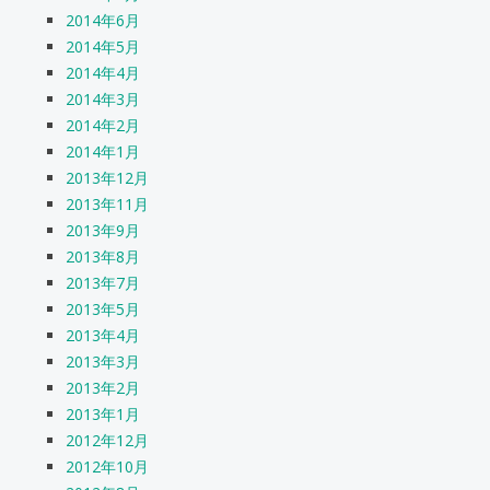
2014年6月
2014年5月
2014年4月
2014年3月
2014年2月
2014年1月
2013年12月
2013年11月
2013年9月
2013年8月
2013年7月
2013年5月
2013年4月
2013年3月
2013年2月
2013年1月
2012年12月
2012年10月