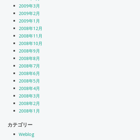
2009年3月
2009年2月
2009年1月
2008年12月
2008年11月
2008年10月
2008年9月
2008年8月
2008年7月
2008年6月
2008年5月
2008年4月
2008年3月
2008年2月
2008年1月
カテゴリー
Weblog