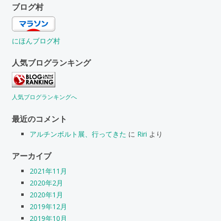
ブログ村
にほんブログ村
人気ブログランキング
人気ブログランキングへ
最近のコメント
アルチンボルト展、行ってきた
に
Riri
より
アーカイブ
2021年11月
2020年2月
2020年1月
2019年12月
2019年10月