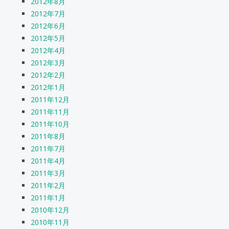
2012年8月
2012年7月
2012年6月
2012年5月
2012年4月
2012年3月
2012年2月
2012年1月
2011年12月
2011年11月
2011年10月
2011年8月
2011年7月
2011年4月
2011年3月
2011年2月
2011年1月
2010年12月
2010年11月