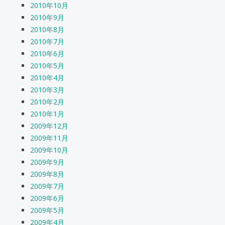
2010年10月
2010年9月
2010年8月
2010年7月
2010年6月
2010年5月
2010年4月
2010年3月
2010年2月
2010年1月
2009年12月
2009年11月
2009年10月
2009年9月
2009年8月
2009年7月
2009年6月
2009年5月
2009年4月