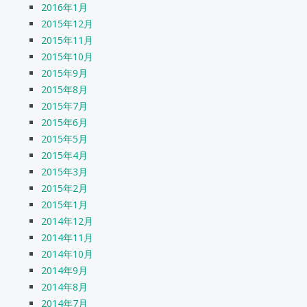
2016年1月
2015年12月
2015年11月
2015年10月
2015年9月
2015年8月
2015年7月
2015年6月
2015年5月
2015年4月
2015年3月
2015年2月
2015年1月
2014年12月
2014年11月
2014年10月
2014年9月
2014年8月
2014年7月