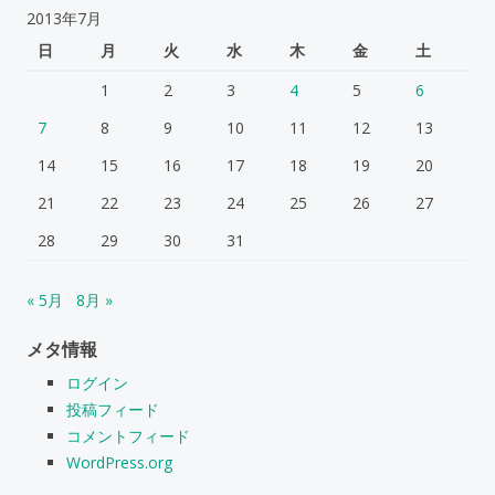
2013年7月
日
月
火
水
木
金
土
1
2
3
4
5
6
7
8
9
10
11
12
13
14
15
16
17
18
19
20
21
22
23
24
25
26
27
28
29
30
31
« 5月
8月 »
メタ情報
ログイン
投稿フィード
コメントフィード
WordPress.org