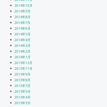
2014年10月
2014年9月
2014年8月
2014年7月
2014年6月
2014年5月
2014年4月
2014年3月
2014年2月
2014年1月
2013年12月
2013年11月
2013年9月
2013年8月
2013年7月
2013年5月
2013年4月
2013年3月