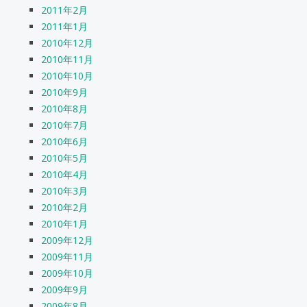
2011年2月
2011年1月
2010年12月
2010年11月
2010年10月
2010年9月
2010年8月
2010年7月
2010年6月
2010年5月
2010年4月
2010年3月
2010年2月
2010年1月
2009年12月
2009年11月
2009年10月
2009年9月
2009年8月