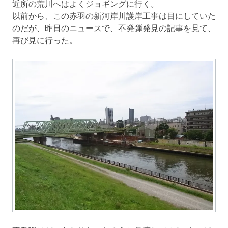
近所の荒川へはよくジョギングに行く。
以前から、この赤羽の新河岸川護岸工事は目にしていた
のだが、昨日のニュースで、不発弾発見の記事を見て、
再び見に行った。