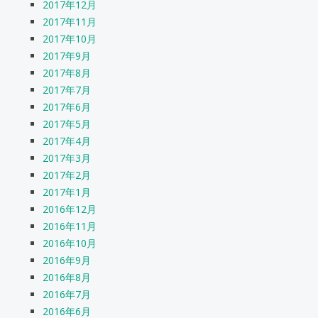
2017年12月
2017年11月
2017年10月
2017年9月
2017年8月
2017年7月
2017年6月
2017年5月
2017年4月
2017年3月
2017年2月
2017年1月
2016年12月
2016年11月
2016年10月
2016年9月
2016年8月
2016年7月
2016年6月