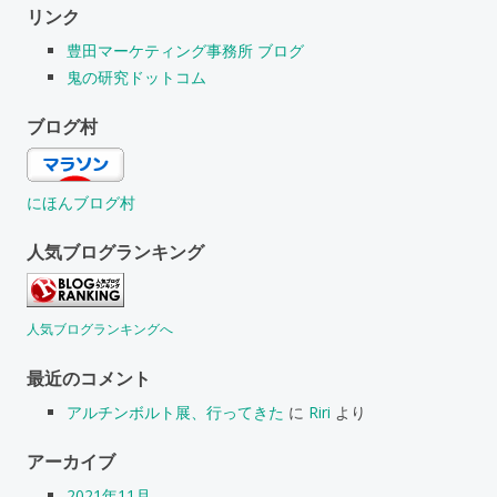
リンク
豊田マーケティング事務所 ブログ
鬼の研究ドットコム
ブログ村
にほんブログ村
人気ブログランキング
人気ブログランキングへ
最近のコメント
アルチンボルト展、行ってきた
に
Riri
より
アーカイブ
2021年11月