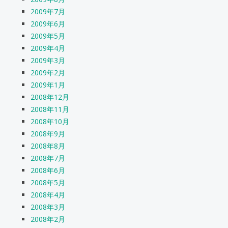
2009年7月
2009年6月
2009年5月
2009年4月
2009年3月
2009年2月
2009年1月
2008年12月
2008年11月
2008年10月
2008年9月
2008年8月
2008年7月
2008年6月
2008年5月
2008年4月
2008年3月
2008年2月