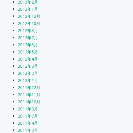
2013年2月
2013年1月
2012年12月
2012年10月
2012年8月
2012年7月
2012年6月
2012年5月
2012年4月
2012年3月
2012年2月
2012年1月
2011年12月
2011年11月
2011年10月
2011年8月
2011年7月
2011年4月
2011年3月