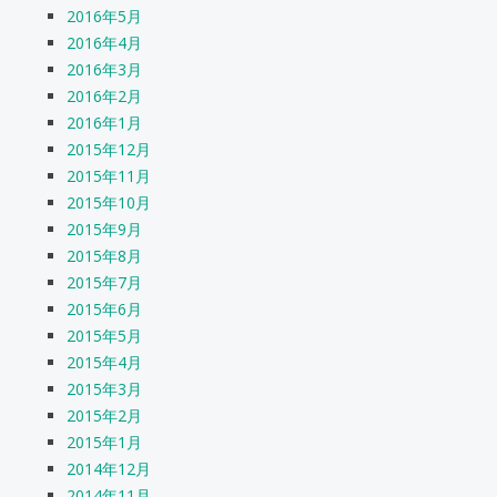
2016年5月
2016年4月
2016年3月
2016年2月
2016年1月
2015年12月
2015年11月
2015年10月
2015年9月
2015年8月
2015年7月
2015年6月
2015年5月
2015年4月
2015年3月
2015年2月
2015年1月
2014年12月
2014年11月