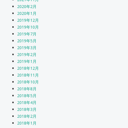
2020年2月
2020年1月
2019年12月
2019年10月
2019年7月
2019年5月
2019年3月
2019年2月
2019年1月
2018年12月
2018年11月
2018年10月
2018年8月
2018年5月
2018年4月
2018年3月
2018年2月
2018年1月