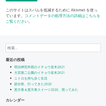
このサイトはスパムを低減するために Akismet を使っ
ています。
コメントデータの処理方法の詳細はこちらを
ご覧ください
。
検
索:
最近の投稿
明治神宮外苑のイチョウ並木2021
大宮第二公園のイチョウ並木2021
ニトロを持ち歩く生活
節分祭、行ってきた2020
恵方巻＆恵方巻スイーツ2020、買ってみた
カレンダー