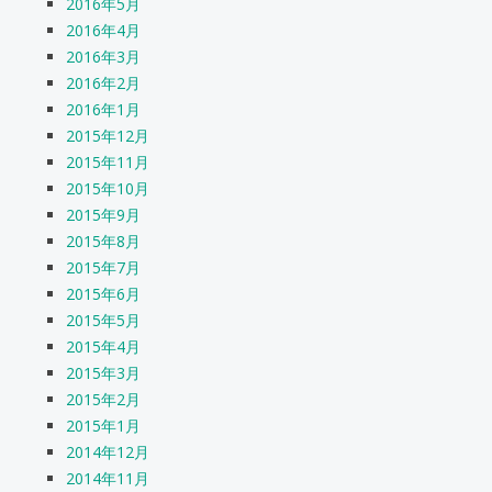
2016年5月
2016年4月
2016年3月
2016年2月
2016年1月
2015年12月
2015年11月
2015年10月
2015年9月
2015年8月
2015年7月
2015年6月
2015年5月
2015年4月
2015年3月
2015年2月
2015年1月
2014年12月
2014年11月