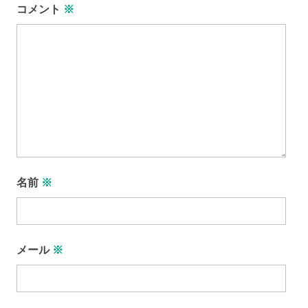
コメント
※
名前
※
メール
※