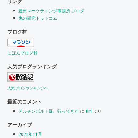
リンク
豊田マーケティング事務所 ブログ
鬼の研究ドットコム
ブログ村
にほんブログ村
人気ブログランキング
人気ブログランキングへ
最近のコメント
アルチンボルト展、行ってきた
に
Riri
より
アーカイブ
2021年11月