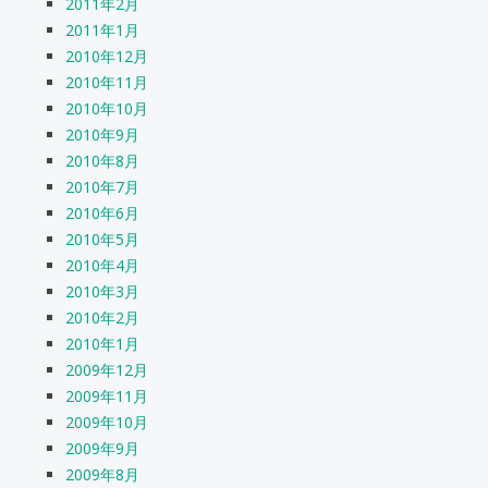
2011年2月
2011年1月
2010年12月
2010年11月
2010年10月
2010年9月
2010年8月
2010年7月
2010年6月
2010年5月
2010年4月
2010年3月
2010年2月
2010年1月
2009年12月
2009年11月
2009年10月
2009年9月
2009年8月