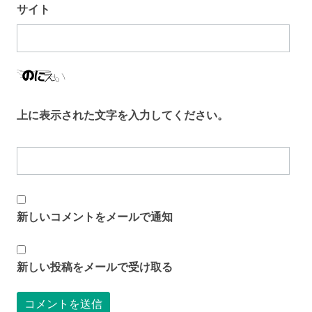
サイト
上に表示された文字を入力してください。
新しいコメントをメールで通知
新しい投稿をメールで受け取る