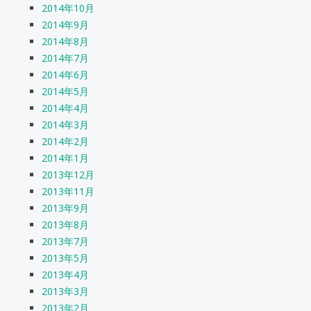
2014年10月
2014年9月
2014年8月
2014年7月
2014年6月
2014年5月
2014年4月
2014年3月
2014年2月
2014年1月
2013年12月
2013年11月
2013年9月
2013年8月
2013年7月
2013年5月
2013年4月
2013年3月
2013年2月