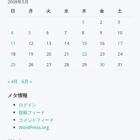
2008年5月
日
月
火
水
木
金
土
1
2
3
4
5
6
7
8
9
10
11
12
13
14
15
16
17
18
19
20
21
22
23
24
25
26
27
28
29
30
31
« 4月
6月 »
メタ情報
ログイン
投稿フィード
コメントフィード
WordPress.org