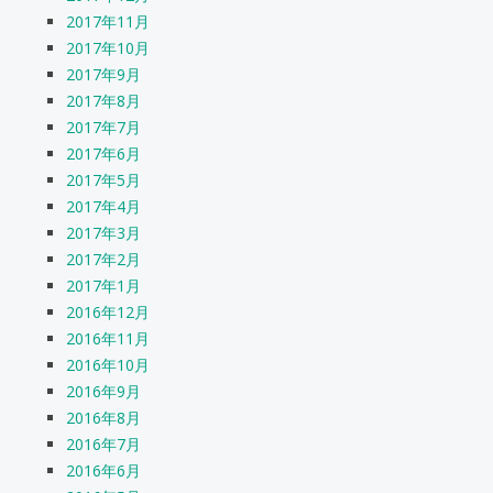
2017年11月
2017年10月
2017年9月
2017年8月
2017年7月
2017年6月
2017年5月
2017年4月
2017年3月
2017年2月
2017年1月
2016年12月
2016年11月
2016年10月
2016年9月
2016年8月
2016年7月
2016年6月