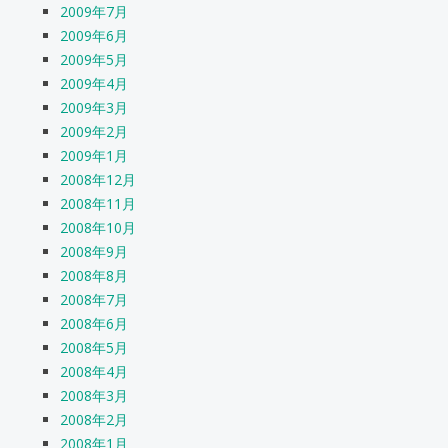
2009年7月
2009年6月
2009年5月
2009年4月
2009年3月
2009年2月
2009年1月
2008年12月
2008年11月
2008年10月
2008年9月
2008年8月
2008年7月
2008年6月
2008年5月
2008年4月
2008年3月
2008年2月
2008年1月