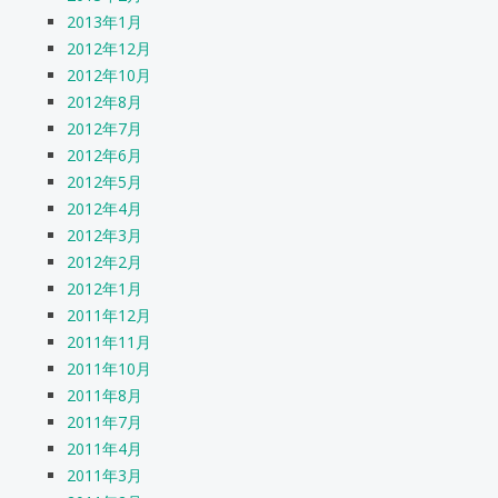
2013年1月
2012年12月
2012年10月
2012年8月
2012年7月
2012年6月
2012年5月
2012年4月
2012年3月
2012年2月
2012年1月
2011年12月
2011年11月
2011年10月
2011年8月
2011年7月
2011年4月
2011年3月