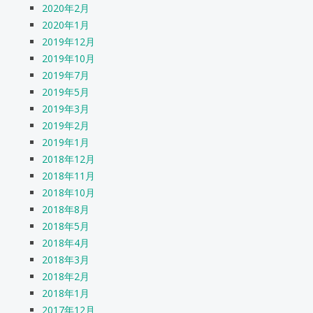
2020年2月
2020年1月
2019年12月
2019年10月
2019年7月
2019年5月
2019年3月
2019年2月
2019年1月
2018年12月
2018年11月
2018年10月
2018年8月
2018年5月
2018年4月
2018年3月
2018年2月
2018年1月
2017年12月