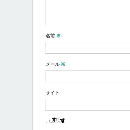
名前
※
メール
※
サイト