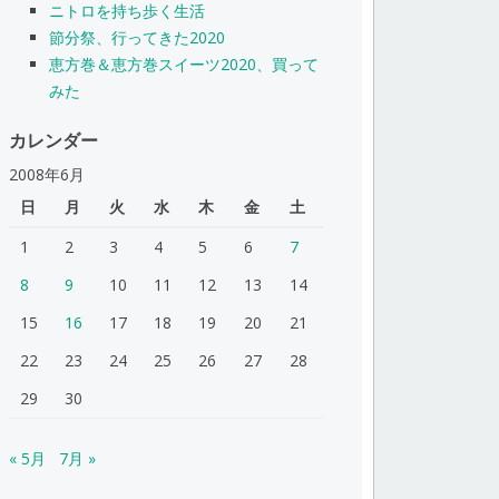
ニトロを持ち歩く生活
節分祭、行ってきた2020
恵方巻＆恵方巻スイーツ2020、買って
みた
カレンダー
2008年6月
日
月
火
水
木
金
土
1
2
3
4
5
6
7
8
9
10
11
12
13
14
15
16
17
18
19
20
21
22
23
24
25
26
27
28
29
30
« 5月
7月 »