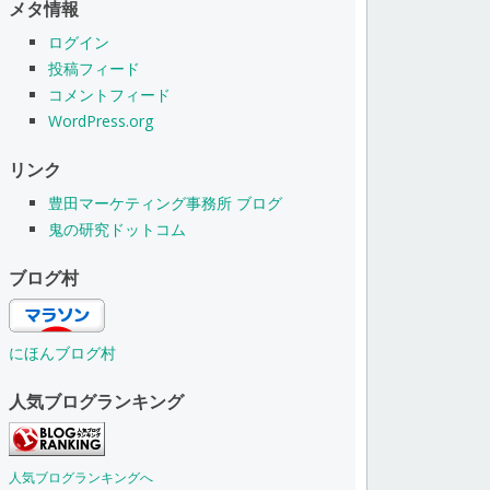
メタ情報
ログイン
投稿フィード
コメントフィード
WordPress.org
リンク
豊田マーケティング事務所 ブログ
鬼の研究ドットコム
ブログ村
にほんブログ村
人気ブログランキング
人気ブログランキングへ