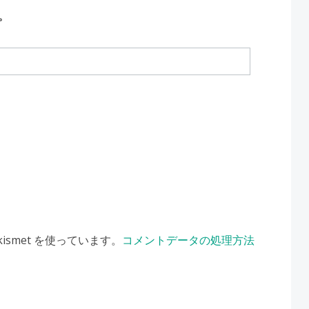
。
smet を使っています。
コメントデータの処理方法