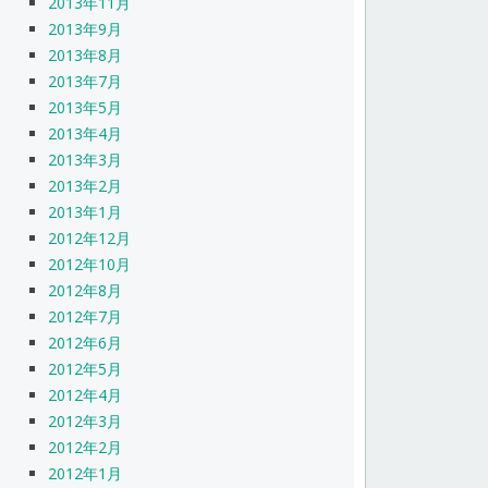
2013年11月
2013年9月
2013年8月
2013年7月
2013年5月
2013年4月
2013年3月
2013年2月
2013年1月
2012年12月
2012年10月
2012年8月
2012年7月
2012年6月
2012年5月
2012年4月
2012年3月
2012年2月
2012年1月