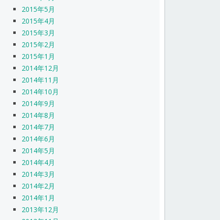
2015年5月
2015年4月
2015年3月
2015年2月
2015年1月
2014年12月
2014年11月
2014年10月
2014年9月
2014年8月
2014年7月
2014年6月
2014年5月
2014年4月
2014年3月
2014年2月
2014年1月
2013年12月