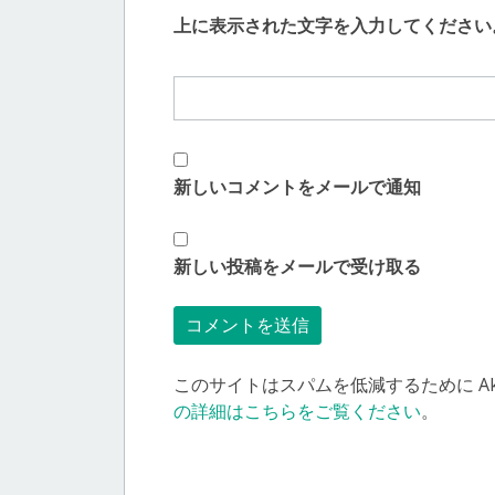
上に表示された文字を入力してください
新しいコメントをメールで通知
新しい投稿をメールで受け取る
このサイトはスパムを低減するために Aki
の詳細はこちらをご覧ください
。