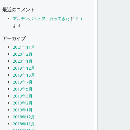
最近のコメント
アルチンボルト展、行ってきた
に
Riri
より
アーカイブ
2021年11月
2020年2月
2020年1月
2019年12月
2019年10月
2019年7月
2019年5月
2019年3月
2019年2月
2019年1月
2018年12月
2018年11月