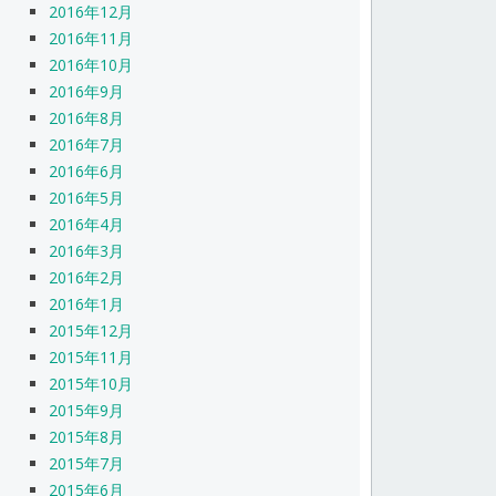
2016年12月
2016年11月
2016年10月
2016年9月
2016年8月
2016年7月
2016年6月
2016年5月
2016年4月
2016年3月
2016年2月
2016年1月
2015年12月
2015年11月
2015年10月
2015年9月
2015年8月
2015年7月
2015年6月