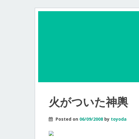
火がついた神輿
Posted on
06/09/2008
by
toyoda