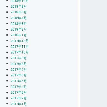
2018年10月
2018年8月
2018年5月
2018年4月
2018年3月
2018年2月
2018年1月
2017年12月
2017年11月
2017年10月
2017年9月
2017年8月
2017年7月
2017年6月
2017年5月
2017年4月
2017年3月
2017年2月
2017年1月