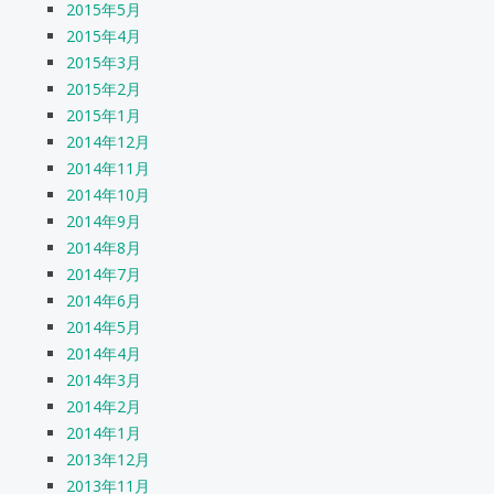
2015年5月
2015年4月
2015年3月
2015年2月
2015年1月
2014年12月
2014年11月
2014年10月
2014年9月
2014年8月
2014年7月
2014年6月
2014年5月
2014年4月
2014年3月
2014年2月
2014年1月
2013年12月
2013年11月