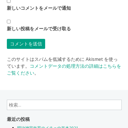
新しいコメントをメールで通知
新しい投稿をメールで受け取る
このサイトはスパムを低減するために Akismet を使っ
ています。
コメントデータの処理方法の詳細はこちらを
ご覧ください
。
検
索:
最近の投稿
明治神宮外苑のイチョウ並木2021