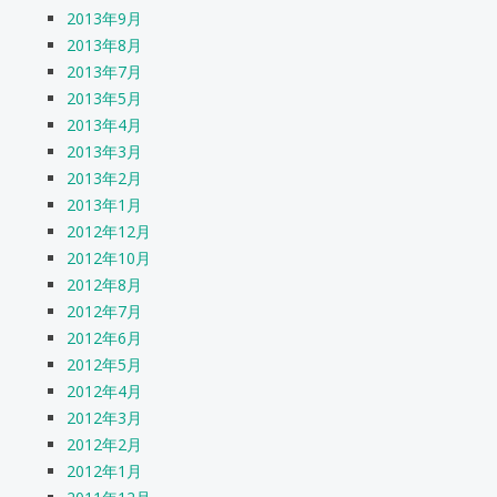
2013年9月
2013年8月
2013年7月
2013年5月
2013年4月
2013年3月
2013年2月
2013年1月
2012年12月
2012年10月
2012年8月
2012年7月
2012年6月
2012年5月
2012年4月
2012年3月
2012年2月
2012年1月