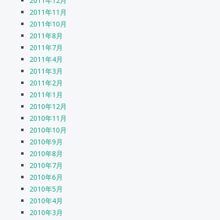
2011年12月
2011年11月
2011年10月
2011年8月
2011年7月
2011年4月
2011年3月
2011年2月
2011年1月
2010年12月
2010年11月
2010年10月
2010年9月
2010年8月
2010年7月
2010年6月
2010年5月
2010年4月
2010年3月