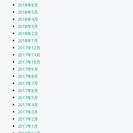
2018年8月
2018年5月
2018年4月
2018年3月
2018年2月
2018年1月
2017年12月
2017年11月
2017年10月
2017年9月
2017年8月
2017年7月
2017年6月
2017年5月
2017年4月
2017年3月
2017年2月
2017年1月