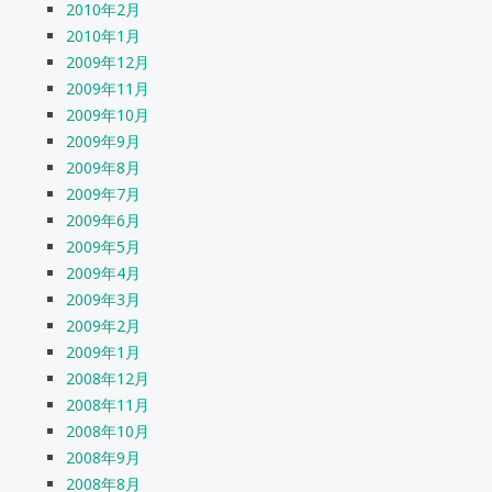
2010年2月
2010年1月
2009年12月
2009年11月
2009年10月
2009年9月
2009年8月
2009年7月
2009年6月
2009年5月
2009年4月
2009年3月
2009年2月
2009年1月
2008年12月
2008年11月
2008年10月
2008年9月
2008年8月