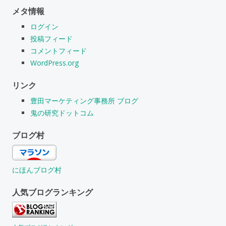
メタ情報
ログイン
投稿フィード
コメントフィード
WordPress.org
リンク
豊田マーケティング事務所 ブログ
鬼の研究ドットコム
ブログ村
にほんブログ村
人気ブログランキング