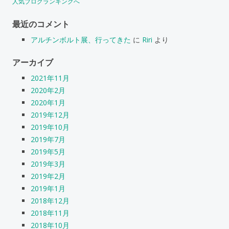
人気ブログランキングへ
最近のコメント
アルチンボルト展、行ってきた
に
Riri
より
アーカイブ
2021年11月
2020年2月
2020年1月
2019年12月
2019年10月
2019年7月
2019年5月
2019年3月
2019年2月
2019年1月
2018年12月
2018年11月
2018年10月