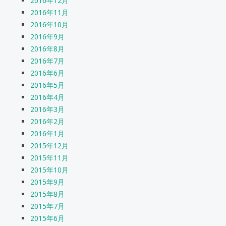
2016年12月
2016年11月
2016年10月
2016年9月
2016年8月
2016年7月
2016年6月
2016年5月
2016年4月
2016年3月
2016年2月
2016年1月
2015年12月
2015年11月
2015年10月
2015年9月
2015年8月
2015年7月
2015年6月