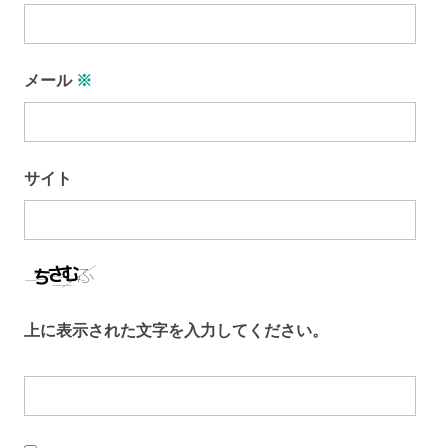
メール
※
サイト
上に表示された文字を入力してください。