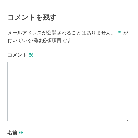
navigation
コメントを残す
メールアドレスが公開されることはありません。
※
が
付いている欄は必須項目です
コメント
※
名前
※