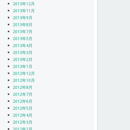
2013年12月
2013年11月
2013年9月
2013年8月
2013年7月
2013年5月
2013年4月
2013年3月
2013年2月
2013年1月
2012年12月
2012年10月
2012年8月
2012年7月
2012年6月
2012年5月
2012年4月
2012年3月
2012年2月