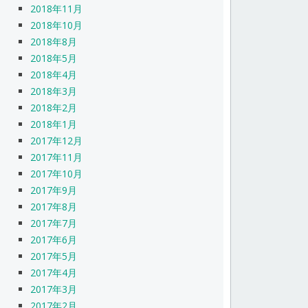
2018年11月
2018年10月
2018年8月
2018年5月
2018年4月
2018年3月
2018年2月
2018年1月
2017年12月
2017年11月
2017年10月
2017年9月
2017年8月
2017年7月
2017年6月
2017年5月
2017年4月
2017年3月
2017年2月