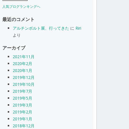
人気ブログランキングへ
最近のコメント
アルチンボルト展、行ってきた
に
Riri
より
アーカイブ
2021年11月
2020年2月
2020年1月
2019年12月
2019年10月
2019年7月
2019年5月
2019年3月
2019年2月
2019年1月
2018年12月