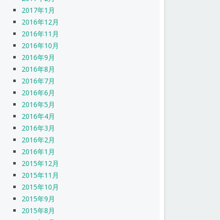
2017年1月
2016年12月
2016年11月
2016年10月
2016年9月
2016年8月
2016年7月
2016年6月
2016年5月
2016年4月
2016年3月
2016年2月
2016年1月
2015年12月
2015年11月
2015年10月
2015年9月
2015年8月