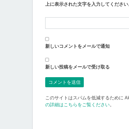
上に表示された文字を入力してください
新しいコメントをメールで通知
新しい投稿をメールで受け取る
このサイトはスパムを低減するために Aki
の詳細はこちらをご覧ください
。