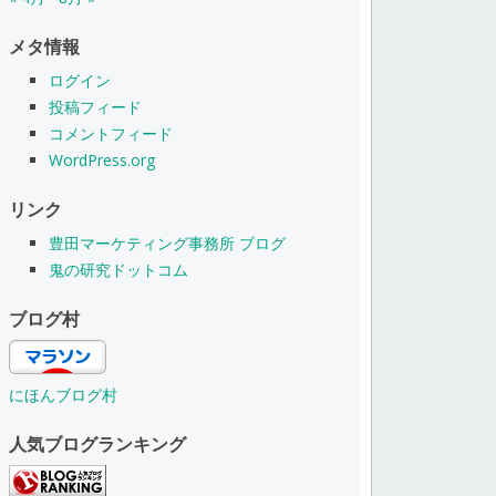
メタ情報
ログイン
投稿フィード
コメントフィード
WordPress.org
リンク
豊田マーケティング事務所 ブログ
鬼の研究ドットコム
ブログ村
にほんブログ村
人気ブログランキング