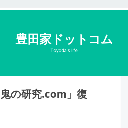
豊田家ドットコム
Toyoda's life
鬼の研究.com」復