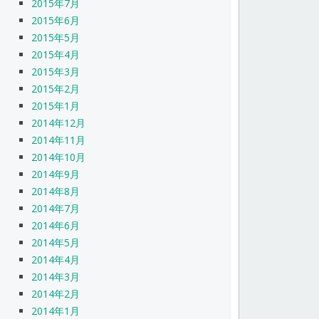
2015年7月
2015年6月
2015年5月
2015年4月
2015年3月
2015年2月
2015年1月
2014年12月
2014年11月
2014年10月
2014年9月
2014年8月
2014年7月
2014年6月
2014年5月
2014年4月
2014年3月
2014年2月
2014年1月