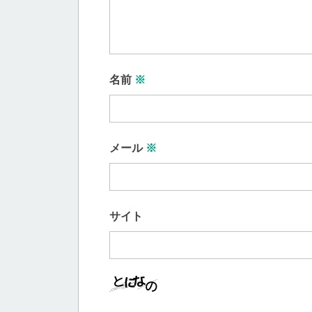
名前
※
メール
※
サイト