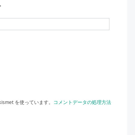
。
smet を使っています。
コメントデータの処理方法