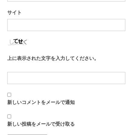
サイト
上に表示された文字を入力してください。
新しいコメントをメールで通知
新しい投稿をメールで受け取る