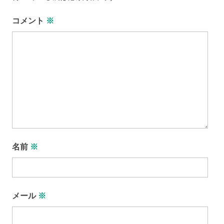
コメント
※
名前
※
メール
※