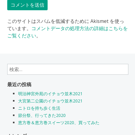
このサイトはスパムを低減するために Akismet を使っ
ています。
コメントデータの処理方法の詳細はこちらを
ご覧ください
。
検
索:
最近の投稿
明治神宮外苑のイチョウ並木2021
大宮第二公園のイチョウ並木2021
ニトロを持ち歩く生活
節分祭、行ってきた2020
恵方巻＆恵方巻スイーツ2020、買ってみた