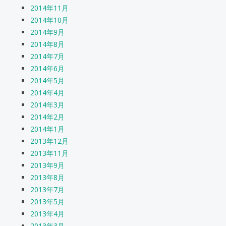
2014年11月
2014年10月
2014年9月
2014年8月
2014年7月
2014年6月
2014年5月
2014年4月
2014年3月
2014年2月
2014年1月
2013年12月
2013年11月
2013年9月
2013年8月
2013年7月
2013年5月
2013年4月
2013年3月