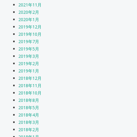
2021年11月
2020年2月
2020年1月
2019年12月
2019年10月
2019年7月
2019年5月
2019年3月
2019年2月
2019年1月
2018年12月
2018年11月
2018年10月
2018年8月
2018年5月
2018年4月
2018年3月
2018年2月
2018年1月