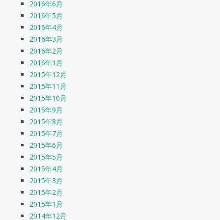
2016年6月
2016年5月
2016年4月
2016年3月
2016年2月
2016年1月
2015年12月
2015年11月
2015年10月
2015年9月
2015年8月
2015年7月
2015年6月
2015年5月
2015年4月
2015年3月
2015年2月
2015年1月
2014年12月