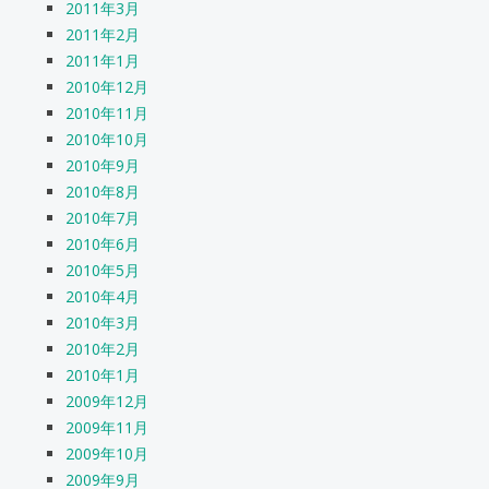
2011年3月
2011年2月
2011年1月
2010年12月
2010年11月
2010年10月
2010年9月
2010年8月
2010年7月
2010年6月
2010年5月
2010年4月
2010年3月
2010年2月
2010年1月
2009年12月
2009年11月
2009年10月
2009年9月