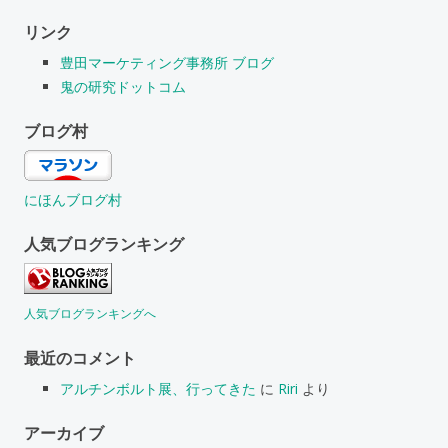
リンク
豊田マーケティング事務所 ブログ
鬼の研究ドットコム
ブログ村
にほんブログ村
人気ブログランキング
人気ブログランキングへ
最近のコメント
アルチンボルト展、行ってきた
に
Riri
より
アーカイブ