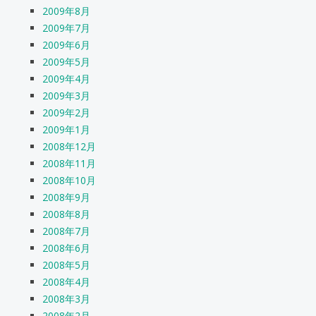
2009年8月
2009年7月
2009年6月
2009年5月
2009年4月
2009年3月
2009年2月
2009年1月
2008年12月
2008年11月
2008年10月
2008年9月
2008年8月
2008年7月
2008年6月
2008年5月
2008年4月
2008年3月
2008年2月