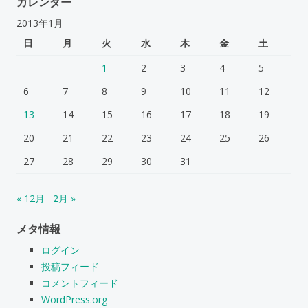
カレンダー
2013年1月
日
月
火
水
木
金
土
1
2
3
4
5
6
7
8
9
10
11
12
13
14
15
16
17
18
19
20
21
22
23
24
25
26
27
28
29
30
31
« 12月
2月 »
メタ情報
ログイン
投稿フィード
コメントフィード
WordPress.org