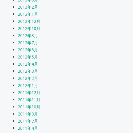
2013年2月
2013年1月
2012年12月
2012年10月
2012年8月
2012年7月
2012年6月
2012年5月
2012年4月
2012年3月
2012年2月
2012年1月
2011年12月
2011年11月
2011年10月
2011年8月
2011年7月
2011年4月