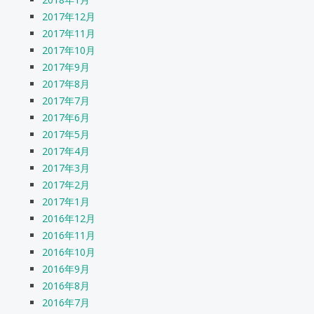
2017年12月
2017年11月
2017年10月
2017年9月
2017年8月
2017年7月
2017年6月
2017年5月
2017年4月
2017年3月
2017年2月
2017年1月
2016年12月
2016年11月
2016年10月
2016年9月
2016年8月
2016年7月