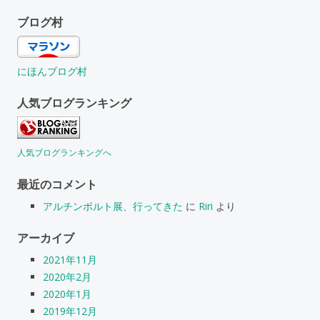
ブログ村
にほんブログ村
人気ブログランキング
人気ブログランキングへ
最近のコメント
アルチンボルト展、行ってきた
に
Riri
より
アーカイブ
2021年11月
2020年2月
2020年1月
2019年12月