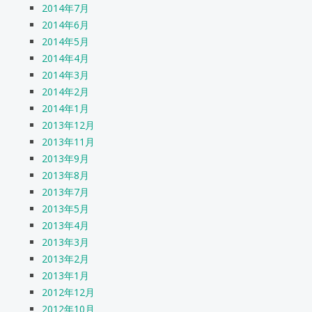
2014年7月
2014年6月
2014年5月
2014年4月
2014年3月
2014年2月
2014年1月
2013年12月
2013年11月
2013年9月
2013年8月
2013年7月
2013年5月
2013年4月
2013年3月
2013年2月
2013年1月
2012年12月
2012年10月