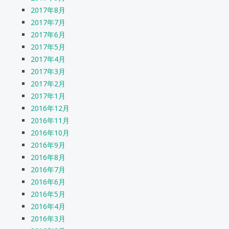
2017年8月
2017年7月
2017年6月
2017年5月
2017年4月
2017年3月
2017年2月
2017年1月
2016年12月
2016年11月
2016年10月
2016年9月
2016年8月
2016年7月
2016年6月
2016年5月
2016年4月
2016年3月