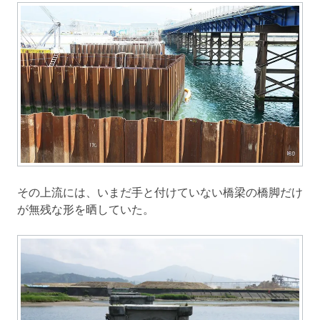
その上流には、いまだ手と付けていない橋梁の橋脚だけ
が無残な形を晒していた。