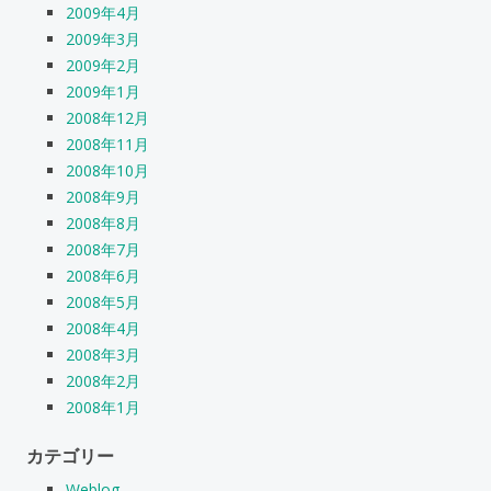
2009年4月
2009年3月
2009年2月
2009年1月
2008年12月
2008年11月
2008年10月
2008年9月
2008年8月
2008年7月
2008年6月
2008年5月
2008年4月
2008年3月
2008年2月
2008年1月
カテゴリー
Weblog