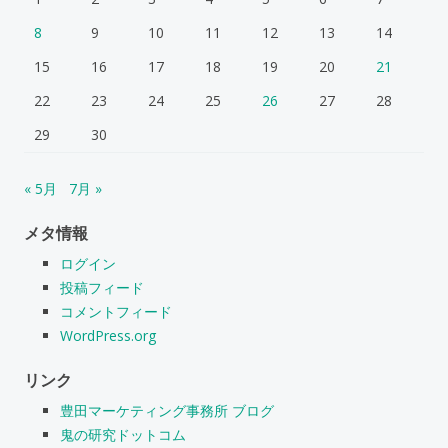
8
9
10
11
12
13
14
15
16
17
18
19
20
21
22
23
24
25
26
27
28
29
30
« 5月
7月 »
メタ情報
ログイン
投稿フィード
コメントフィード
WordPress.org
リンク
豊田マーケティング事務所 ブログ
鬼の研究ドットコム