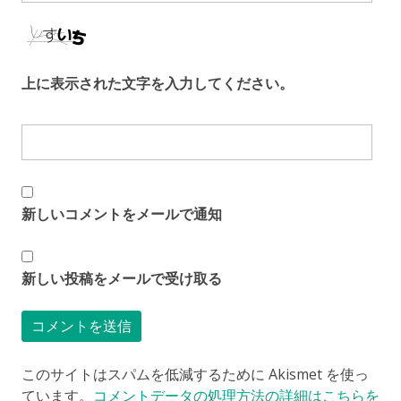
上に表示された文字を入力してください。
新しいコメントをメールで通知
新しい投稿をメールで受け取る
このサイトはスパムを低減するために Akismet を使っ
ています。
コメントデータの処理方法の詳細はこちらを