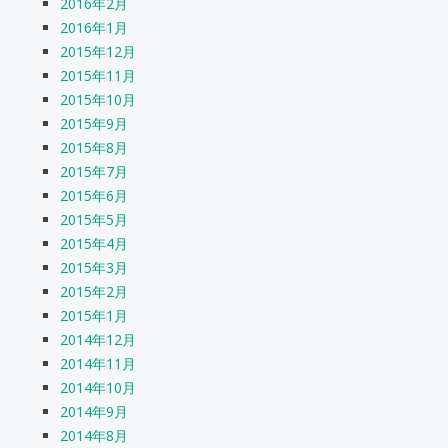
2016年2月
2016年1月
2015年12月
2015年11月
2015年10月
2015年9月
2015年8月
2015年7月
2015年6月
2015年5月
2015年4月
2015年3月
2015年2月
2015年1月
2014年12月
2014年11月
2014年10月
2014年9月
2014年8月