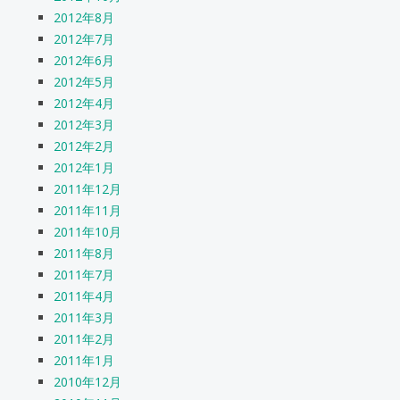
2012年8月
2012年7月
2012年6月
2012年5月
2012年4月
2012年3月
2012年2月
2012年1月
2011年12月
2011年11月
2011年10月
2011年8月
2011年7月
2011年4月
2011年3月
2011年2月
2011年1月
2010年12月