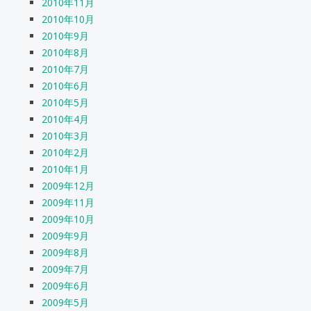
2010年11月
2010年10月
2010年9月
2010年8月
2010年7月
2010年6月
2010年5月
2010年4月
2010年3月
2010年2月
2010年1月
2009年12月
2009年11月
2009年10月
2009年9月
2009年8月
2009年7月
2009年6月
2009年5月