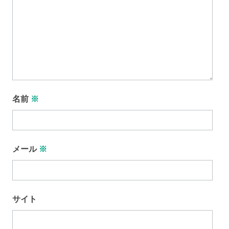
名前
※
メール
※
サイト