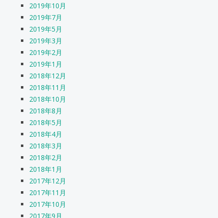
2019年10月
2019年7月
2019年5月
2019年3月
2019年2月
2019年1月
2018年12月
2018年11月
2018年10月
2018年8月
2018年5月
2018年4月
2018年3月
2018年2月
2018年1月
2017年12月
2017年11月
2017年10月
2017年9月