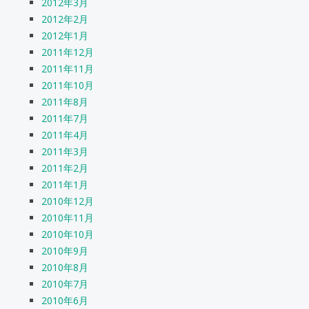
2012年3月
2012年2月
2012年1月
2011年12月
2011年11月
2011年10月
2011年8月
2011年7月
2011年4月
2011年3月
2011年2月
2011年1月
2010年12月
2010年11月
2010年10月
2010年9月
2010年8月
2010年7月
2010年6月