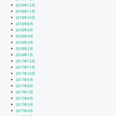
2018年12月
2018年11月
2018年10月
2018年8月
2018年5月
2018年4月
2018年3月
2018年2月
2018年1月
2017年12月
2017年11月
2017年10月
2017年9月
2017年8月
2017年7月
2017年6月
2017年5月
2017年4月