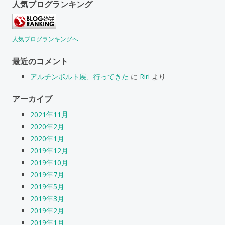
人気ブログランキング
人気ブログランキングへ
最近のコメント
アルチンボルト展、行ってきた
に
Riri
より
アーカイブ
2021年11月
2020年2月
2020年1月
2019年12月
2019年10月
2019年7月
2019年5月
2019年3月
2019年2月
2019年1月