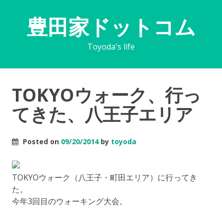
豊田家ドットコム
Toyoda's life
TOKYOウォーク、行っ
てきた、八王子エリア
Posted on
09/20/2014
by
toyoda
TOKYOウォーク（八王子・町田エリア）に行ってき
た。
今年3回目のウォーキング大会。