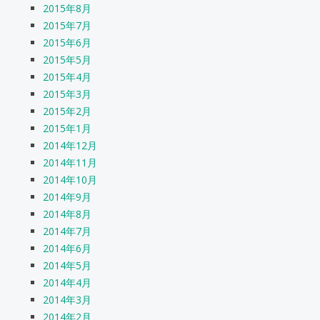
2015年8月
2015年7月
2015年6月
2015年5月
2015年4月
2015年3月
2015年2月
2015年1月
2014年12月
2014年11月
2014年10月
2014年9月
2014年8月
2014年7月
2014年6月
2014年5月
2014年4月
2014年3月
2014年2月