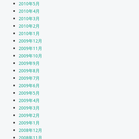
2010年5月
2010年4月
2010年3月
2010年2月
2010年1月
2009年12月
2009年11月
2009年10月
2009年9月
2009年8月
2009年7月
2009年6月
2009年5月
2009年4月
2009年3月
2009年2月
2009年1月
2008年12月
2008年11月