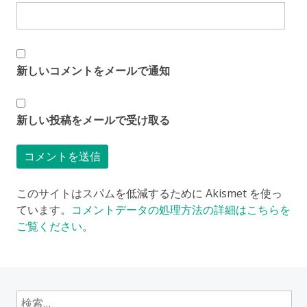
新しいコメントをメールで通知
新しい投稿をメールで受け取る
このサイトはスパムを低減するために Akismet を使っ
ています。
コメントデータの処理方法の詳細はこちらを
ご覧ください
。
検