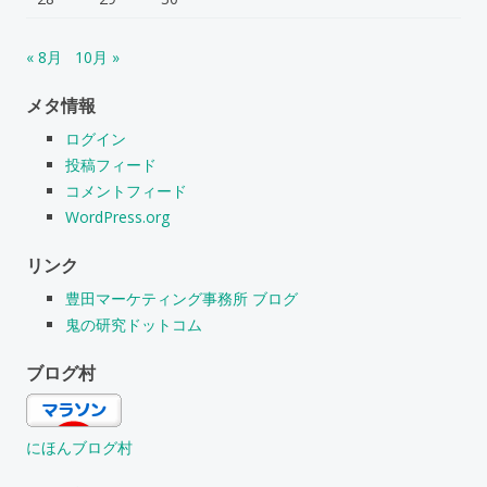
« 8月
10月 »
メタ情報
ログイン
投稿フィード
コメントフィード
WordPress.org
リンク
豊田マーケティング事務所 ブログ
鬼の研究ドットコム
ブログ村
にほんブログ村