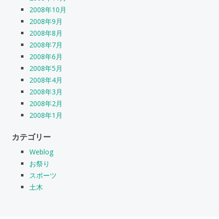
2008年10月
2008年9月
2008年8月
2008年7月
2008年6月
2008年5月
2008年4月
2008年3月
2008年2月
2008年1月
カテゴリー
Weblog
お祭り
スポーツ
土木