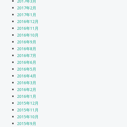
2017年3月
2017年2月
2017年1月
2016年12月
2016年11月
2016年10月
2016年9月
2016年8月
2016年7月
2016年6月
2016年5月
2016年4月
2016年3月
2016年2月
2016年1月
2015年12月
2015年11月
2015年10月
2015年9月