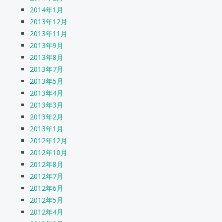
2014年1月
2013年12月
2013年11月
2013年9月
2013年8月
2013年7月
2013年5月
2013年4月
2013年3月
2013年2月
2013年1月
2012年12月
2012年10月
2012年8月
2012年7月
2012年6月
2012年5月
2012年4月