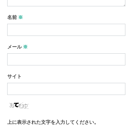
名前
※
メール
※
サイト
上に表示された文字を入力してください。