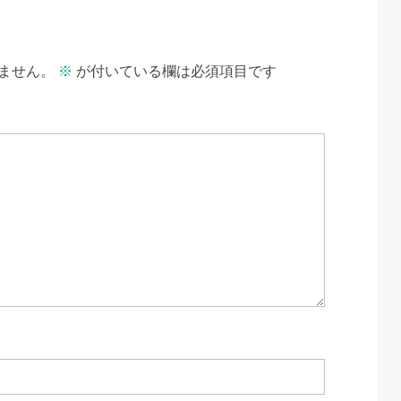
ません。
※
が付いている欄は必須項目です