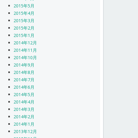
2015年5月
2015年4月
2015年3月
2015年2月
2015年1月
2014年12月
2014年11月
2014年10月
2014年9月
2014年8月
2014年7月
2014年6月
2014年5月
2014年4月
2014年3月
2014年2月
2014年1月
2013年12月