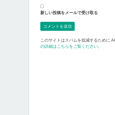
新しい投稿をメールで受け取る
このサイトはスパムを低減するために Aki
の詳細はこちらをご覧ください
。