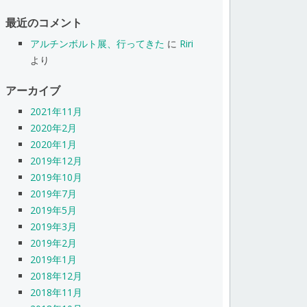
最近のコメント
アルチンボルト展、行ってきた
に
Riri
より
アーカイブ
2021年11月
2020年2月
2020年1月
2019年12月
2019年10月
2019年7月
2019年5月
2019年3月
2019年2月
2019年1月
2018年12月
2018年11月