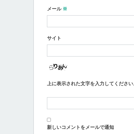
メール
※
サイト
上に表示された文字を入力してください
新しいコメントをメールで通知