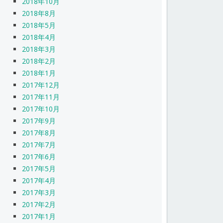
2018年10月
2018年8月
2018年5月
2018年4月
2018年3月
2018年2月
2018年1月
2017年12月
2017年11月
2017年10月
2017年9月
2017年8月
2017年7月
2017年6月
2017年5月
2017年4月
2017年3月
2017年2月
2017年1月