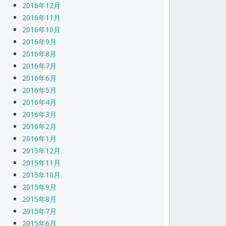
2016年12月
2016年11月
2016年10月
2016年9月
2016年8月
2016年7月
2016年6月
2016年5月
2016年4月
2016年3月
2016年2月
2016年1月
2015年12月
2015年11月
2015年10月
2015年9月
2015年8月
2015年7月
2015年6月