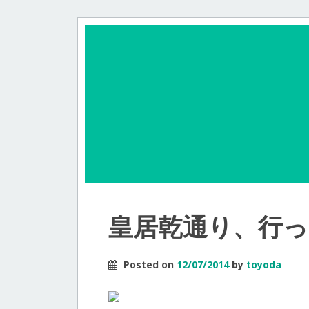
皇居乾通り、行
Posted on
12/07/2014
by
toyoda