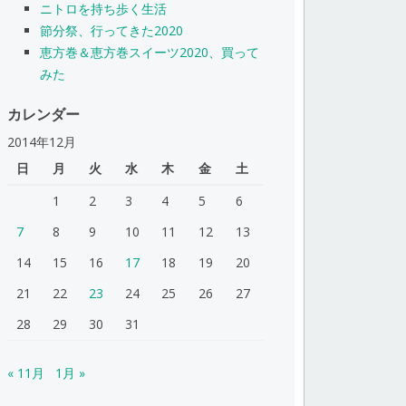
ニトロを持ち歩く生活
節分祭、行ってきた2020
恵方巻＆恵方巻スイーツ2020、買って
みた
カレンダー
2014年12月
日
月
火
水
木
金
土
1
2
3
4
5
6
7
8
9
10
11
12
13
14
15
16
17
18
19
20
21
22
23
24
25
26
27
28
29
30
31
« 11月
1月 »