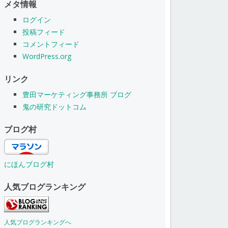
メタ情報
ログイン
投稿フィード
コメントフィード
WordPress.org
リンク
豊田マーケティング事務所 ブログ
鬼の研究ドットコム
ブログ村
にほんブログ村
人気ブログランキング
人気ブログランキングへ