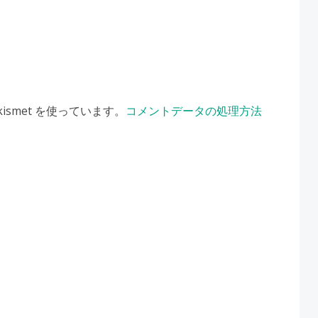
smet を使っています。
コメントデータの処理方法