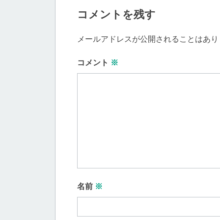
コメントを残す
メールアドレスが公開されることはあり
コメント
※
名前
※