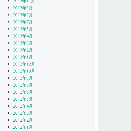
2013年11月
2013年9月
2013年8月
2013年7月
2013年5月
2013年4月
2013年3月
2013年2月
2013年1月
2012年12月
2012年10月
2012年8月
2012年7月
2012年6月
2012年5月
2012年4月
2012年3月
2012年2月
2012年1月