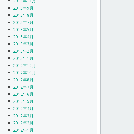
2013年11月
2013年9月
2013年8月
2013年7月
2013年5月
2013年4月
2013年3月
2013年2月
2013年1月
2012年12月
2012年10月
2012年8月
2012年7月
2012年6月
2012年5月
2012年4月
2012年3月
2012年2月
2012年1月