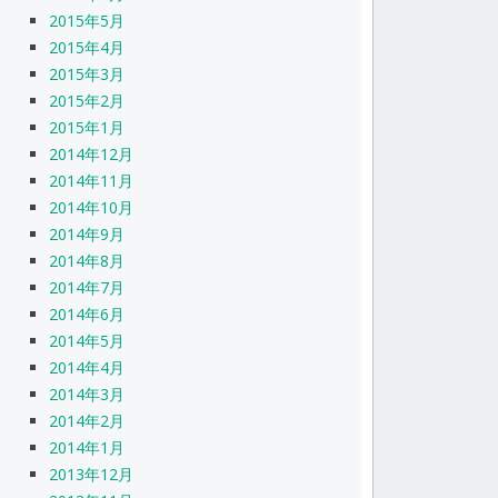
2015年5月
2015年4月
2015年3月
2015年2月
2015年1月
2014年12月
2014年11月
2014年10月
2014年9月
2014年8月
2014年7月
2014年6月
2014年5月
2014年4月
2014年3月
2014年2月
2014年1月
2013年12月