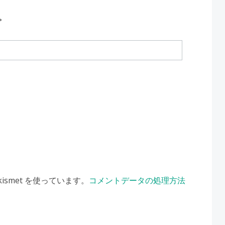
。
smet を使っています。
コメントデータの処理方法