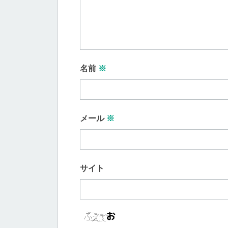
名前
※
メール
※
サイト