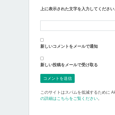
上に表示された文字を入力してください
新しいコメントをメールで通知
新しい投稿をメールで受け取る
このサイトはスパムを低減するために Aki
の詳細はこちらをご覧ください
。