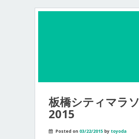
板橋シティマラ
2015
Posted on
03/22/2015
by
toyoda