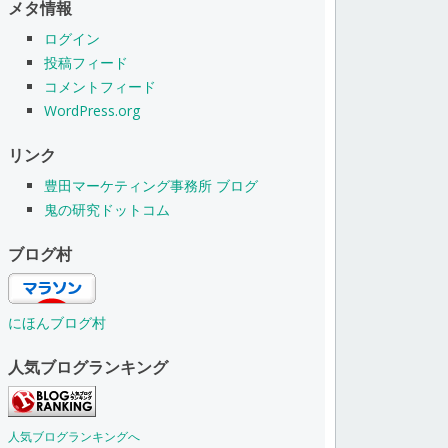
メタ情報
ログイン
投稿フィード
コメントフィード
WordPress.org
リンク
豊田マーケティング事務所 ブログ
鬼の研究ドットコム
ブログ村
にほんブログ村
人気ブログランキング
人気ブログランキングへ