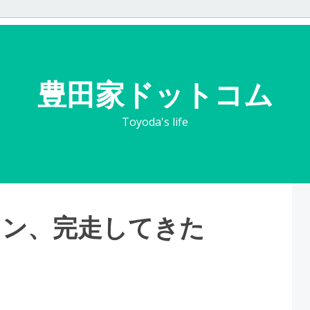
豊田家ドットコム
Toyoda's life
ソン、完走してきた