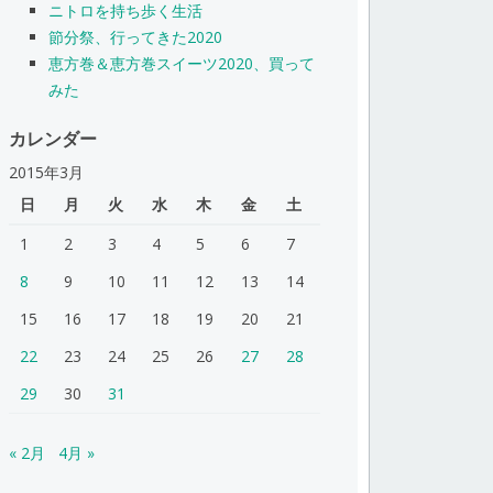
ニトロを持ち歩く生活
節分祭、行ってきた2020
恵方巻＆恵方巻スイーツ2020、買って
みた
カレンダー
2015年3月
日
月
火
水
木
金
土
1
2
3
4
5
6
7
8
9
10
11
12
13
14
15
16
17
18
19
20
21
22
23
24
25
26
27
28
29
30
31
« 2月
4月 »