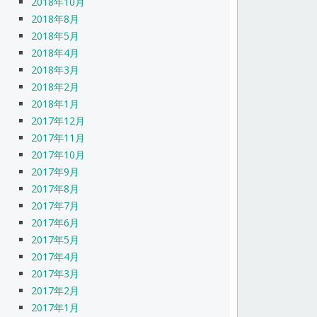
2018年10月
2018年8月
2018年5月
2018年4月
2018年3月
2018年2月
2018年1月
2017年12月
2017年11月
2017年10月
2017年9月
2017年8月
2017年7月
2017年6月
2017年5月
2017年4月
2017年3月
2017年2月
2017年1月