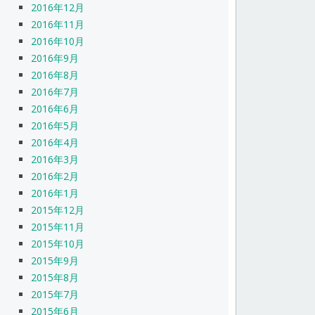
2016年12月
2016年11月
2016年10月
2016年9月
2016年8月
2016年7月
2016年6月
2016年5月
2016年4月
2016年3月
2016年2月
2016年1月
2015年12月
2015年11月
2015年10月
2015年9月
2015年8月
2015年7月
2015年6月