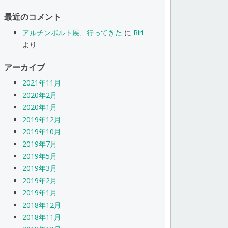
最近のコメント
アルチンボルト展、行ってきた
に
Riri
より
アーカイブ
2021年11月
2020年2月
2020年1月
2019年12月
2019年10月
2019年7月
2019年5月
2019年3月
2019年2月
2019年1月
2018年12月
2018年11月