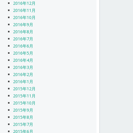
2016年12月
2016年11月
2016年10月
2016年9月
2016年8月
2016年7月
2016年6月
2016年5月
2016年4月
2016年3月
2016年2月
2016年1月
2015年12月
2015年11月
2015年10月
2015年9月
2015年8月
2015年7月
2015年6月