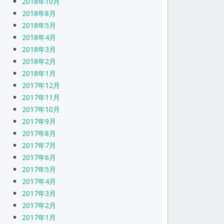
2018年10月
2018年8月
2018年5月
2018年4月
2018年3月
2018年2月
2018年1月
2017年12月
2017年11月
2017年10月
2017年9月
2017年8月
2017年7月
2017年6月
2017年5月
2017年4月
2017年3月
2017年2月
2017年1月