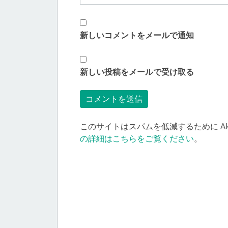
新しいコメントをメールで通知
新しい投稿をメールで受け取る
このサイトはスパムを低減するために Aki
の詳細はこちらをご覧ください
。