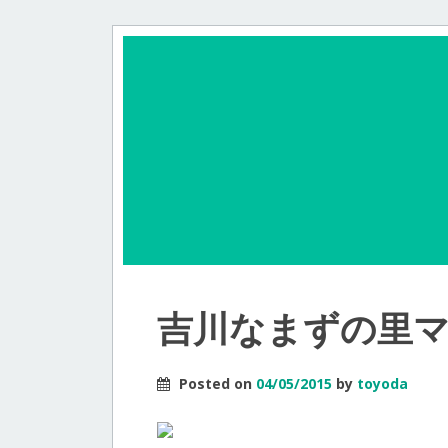
吉川なまずの里
Posted on
04/05/2015
by
toyoda