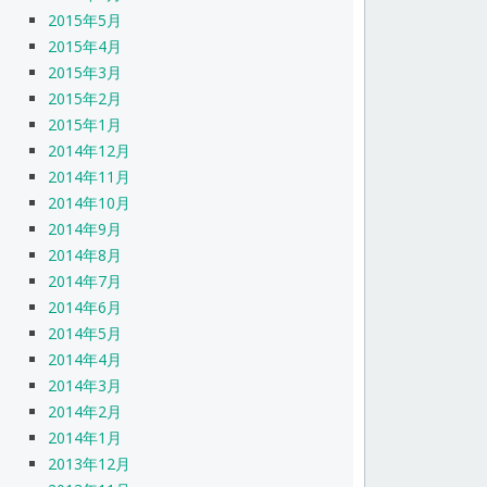
2015年5月
2015年4月
2015年3月
2015年2月
2015年1月
2014年12月
2014年11月
2014年10月
2014年9月
2014年8月
2014年7月
2014年6月
2014年5月
2014年4月
2014年3月
2014年2月
2014年1月
2013年12月