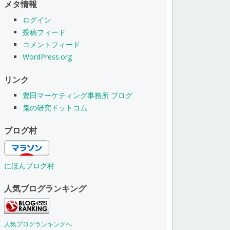
メタ情報
ログイン
投稿フィード
コメントフィード
WordPress.org
リンク
豊田マーケティング事務所 ブログ
鬼の研究ドットコム
ブログ村
にほんブログ村
人気ブログランキング
人気ブログランキングへ