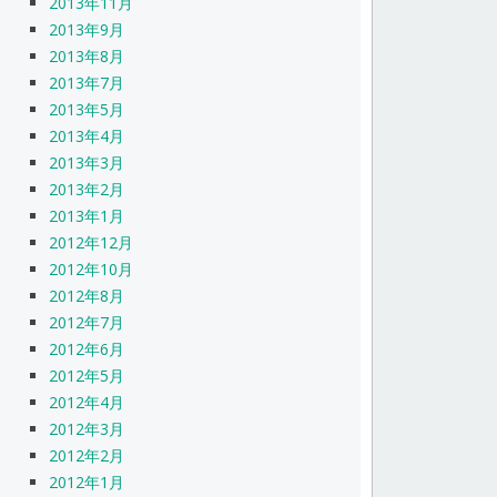
2013年11月
2013年9月
2013年8月
2013年7月
2013年5月
2013年4月
2013年3月
2013年2月
2013年1月
2012年12月
2012年10月
2012年8月
2012年7月
2012年6月
2012年5月
2012年4月
2012年3月
2012年2月
2012年1月