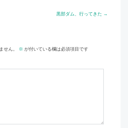
黒部ダム、行ってきた
→
ません。
※
が付いている欄は必須項目です