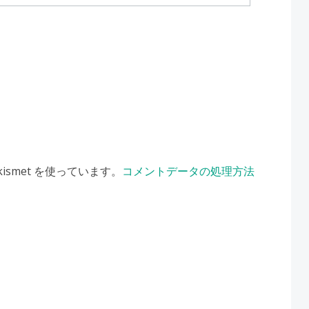
smet を使っています。
コメントデータの処理方法