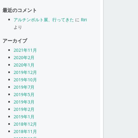
最近のコメント
アルチンボルト展、行ってきた
に
Riri
より
アーカイブ
2021年11月
2020年2月
2020年1月
2019年12月
2019年10月
2019年7月
2019年5月
2019年3月
2019年2月
2019年1月
2018年12月
2018年11月