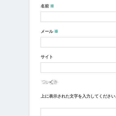
名前
※
メール
※
サイト
上に表示された文字を入力してください