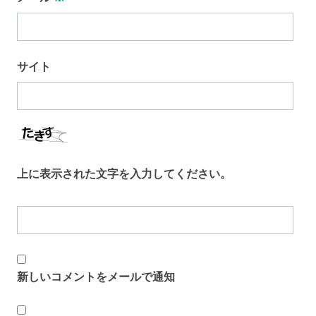
サイト
上に表示された文字を入力してください。
新しいコメントをメールで通知