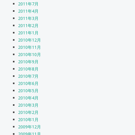
2011年7月
2011年4月
2011年3月
2011年2月
2011年1月
2010年12月
2010年11月
2010年10月
2010年9月
2010年8月
2010年7月
2010年6月
2010年5月
2010年4月
2010年3月
2010年2月
2010年1月
2009年12月
2009年11月