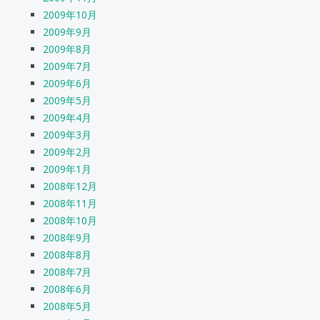
2009年10月
2009年9月
2009年8月
2009年7月
2009年6月
2009年5月
2009年4月
2009年3月
2009年2月
2009年1月
2008年12月
2008年11月
2008年10月
2008年9月
2008年8月
2008年7月
2008年6月
2008年5月