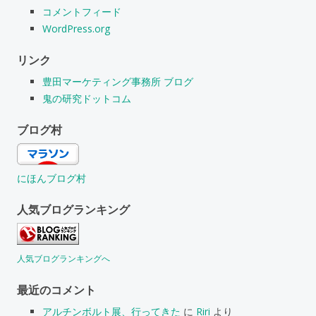
コメントフィード
WordPress.org
リンク
豊田マーケティング事務所 ブログ
鬼の研究ドットコム
ブログ村
にほんブログ村
人気ブログランキング
人気ブログランキングへ
最近のコメント
アルチンボルト展、行ってきた
に
Riri
より