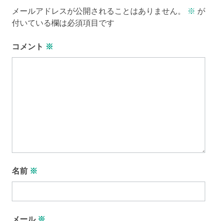
メールアドレスが公開されることはありません。
※
が
付いている欄は必須項目です
コメント
※
名前
※
メール
※