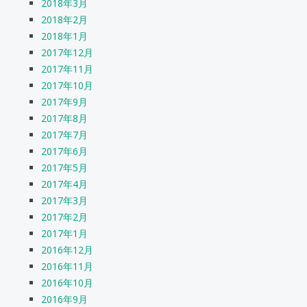
2018年3月
2018年2月
2018年1月
2017年12月
2017年11月
2017年10月
2017年9月
2017年8月
2017年7月
2017年6月
2017年5月
2017年4月
2017年3月
2017年2月
2017年1月
2016年12月
2016年11月
2016年10月
2016年9月