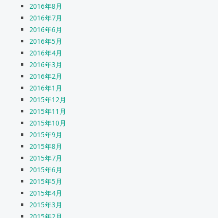
2016年8月
2016年7月
2016年6月
2016年5月
2016年4月
2016年3月
2016年2月
2016年1月
2015年12月
2015年11月
2015年10月
2015年9月
2015年8月
2015年7月
2015年6月
2015年5月
2015年4月
2015年3月
2015年2月