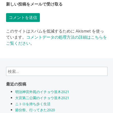
新しい投稿をメールで受け取る
このサイトはスパムを低減するために Akismet を使っ
ています。
コメントデータの処理方法の詳細はこちらを
ご覧ください
。
検
索:
最近の投稿
明治神宮外苑のイチョウ並木2021
大宮第二公園のイチョウ並木2021
ニトロを持ち歩く生活
節分祭、行ってきた2020