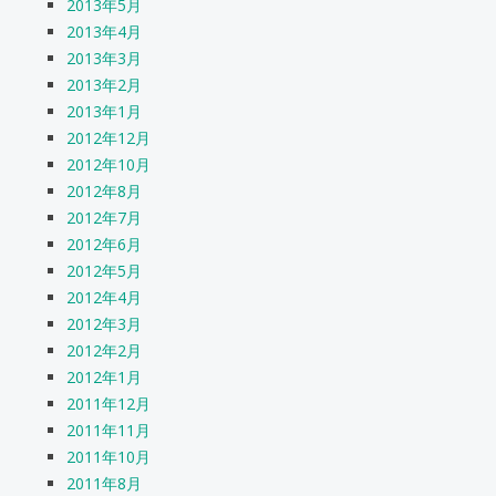
2013年5月
2013年4月
2013年3月
2013年2月
2013年1月
2012年12月
2012年10月
2012年8月
2012年7月
2012年6月
2012年5月
2012年4月
2012年3月
2012年2月
2012年1月
2011年12月
2011年11月
2011年10月
2011年8月