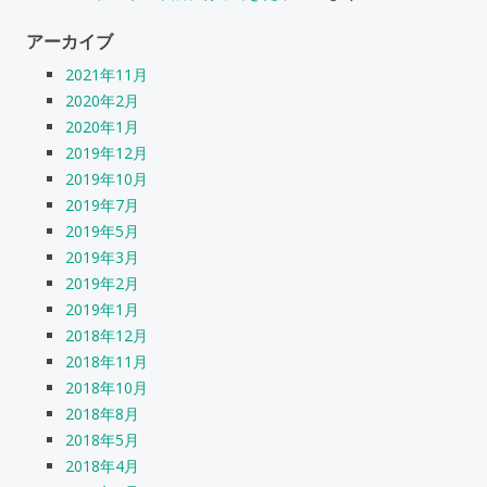
アーカイブ
2021年11月
2020年2月
2020年1月
2019年12月
2019年10月
2019年7月
2019年5月
2019年3月
2019年2月
2019年1月
2018年12月
2018年11月
2018年10月
2018年8月
2018年5月
2018年4月