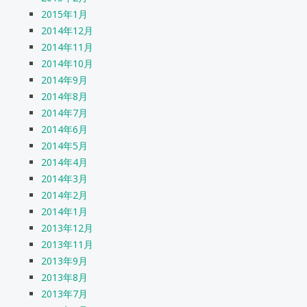
2015年1月
2014年12月
2014年11月
2014年10月
2014年9月
2014年8月
2014年7月
2014年6月
2014年5月
2014年4月
2014年3月
2014年2月
2014年1月
2013年12月
2013年11月
2013年9月
2013年8月
2013年7月