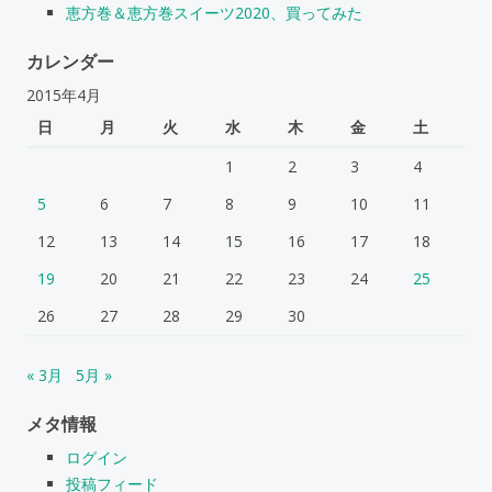
恵方巻＆恵方巻スイーツ2020、買ってみた
カレンダー
2015年4月
日
月
火
水
木
金
土
1
2
3
4
5
6
7
8
9
10
11
12
13
14
15
16
17
18
19
20
21
22
23
24
25
26
27
28
29
30
« 3月
5月 »
メタ情報
ログイン
投稿フィード