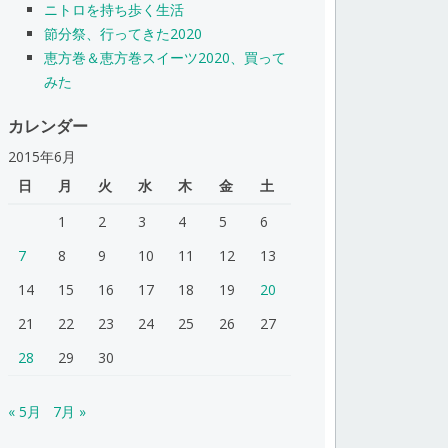
ニトロを持ち歩く生活
節分祭、行ってきた2020
恵方巻＆恵方巻スイーツ2020、買って
みた
カレンダー
2015年6月
日
月
火
水
木
金
土
1
2
3
4
5
6
7
8
9
10
11
12
13
14
15
16
17
18
19
20
21
22
23
24
25
26
27
28
29
30
« 5月
7月 »