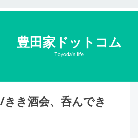
豊田家ドットコム
Toyoda's life
/きき酒会、呑んでき