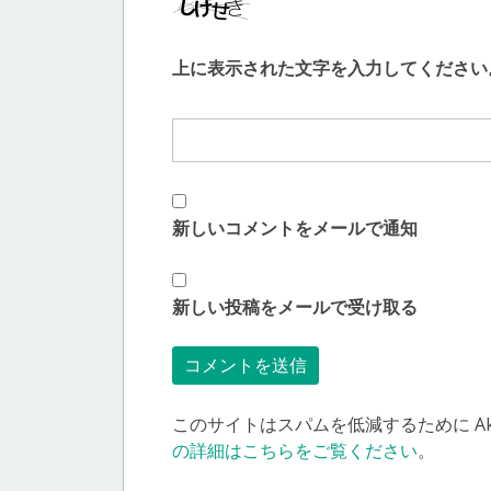
上に表示された文字を入力してください
新しいコメントをメールで通知
新しい投稿をメールで受け取る
このサイトはスパムを低減するために Aki
の詳細はこちらをご覧ください
。