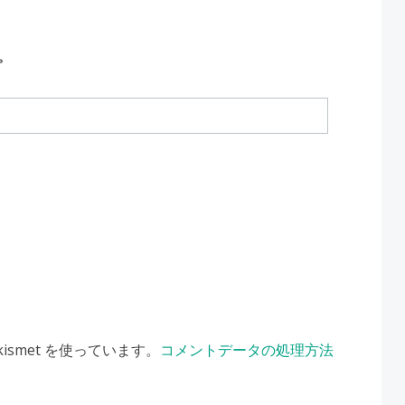
。
smet を使っています。
コメントデータの処理方法