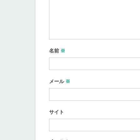
名前
※
メール
※
サイト