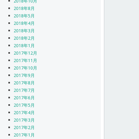
2018年10月
2018年8月
2018年5月
2018年4月
2018年3月
2018年2月
2018年1月
2017年12月
2017年11月
2017年10月
2017年9月
2017年8月
2017年7月
2017年6月
2017年5月
2017年4月
2017年3月
2017年2月
2017年1月