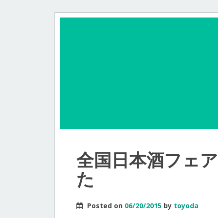
全国日本酒フェア
た
Posted on
06/20/2015
by
toyoda