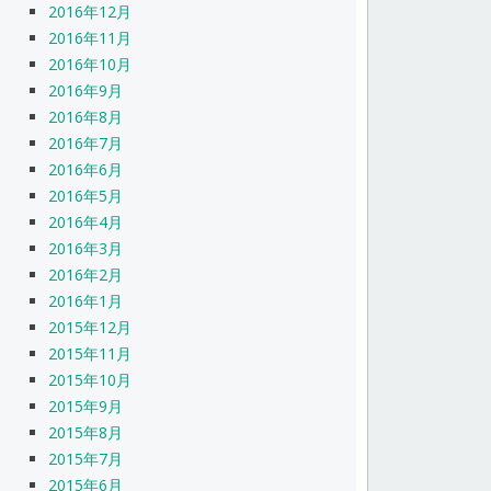
2016年12月
2016年11月
2016年10月
2016年9月
2016年8月
2016年7月
2016年6月
2016年5月
2016年4月
2016年3月
2016年2月
2016年1月
2015年12月
2015年11月
2015年10月
2015年9月
2015年8月
2015年7月
2015年6月