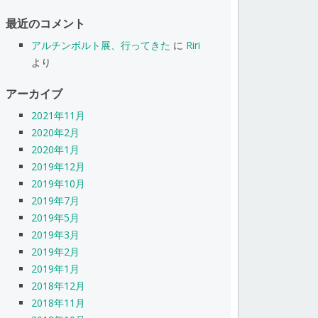
最近のコメント
アルチンボルト展、行ってきた
に
Riri
より
アーカイブ
2021年11月
2020年2月
2020年1月
2019年12月
2019年10月
2019年7月
2019年5月
2019年3月
2019年2月
2019年1月
2018年12月
2018年11月