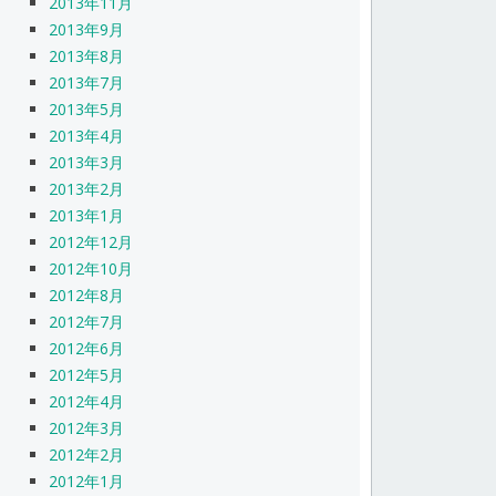
2013年11月
2013年9月
2013年8月
2013年7月
2013年5月
2013年4月
2013年3月
2013年2月
2013年1月
2012年12月
2012年10月
2012年8月
2012年7月
2012年6月
2012年5月
2012年4月
2012年3月
2012年2月
2012年1月