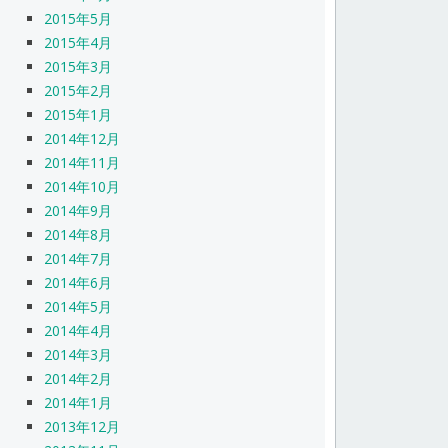
2015年5月
2015年4月
2015年3月
2015年2月
2015年1月
2014年12月
2014年11月
2014年10月
2014年9月
2014年8月
2014年7月
2014年6月
2014年5月
2014年4月
2014年3月
2014年2月
2014年1月
2013年12月