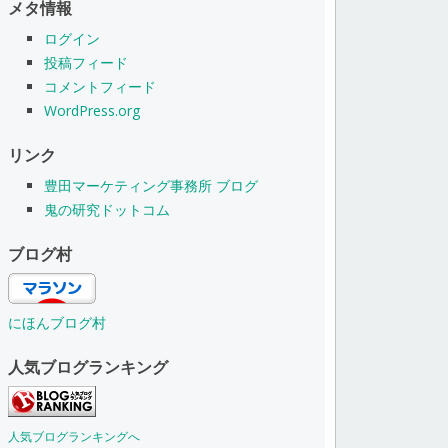
メタ情報
ログイン
投稿フィード
コメントフィード
WordPress.org
リンク
豊田マーケティング事務所 ブログ
鬼の研究ドットコム
ブログ村
にほんブログ村
人気ブログランキング
人気ブログランキングへ