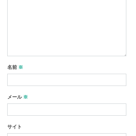
名前
※
メール
※
サイト