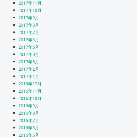
2017年11月
2017年10月
2017年9月
2017年8月
2017年7月
2017年6月
2017年5月
2017年4月
2017年3月
2017年2月
2017年1月
2016年12月
2016年11月
2016年10月
2016年9月
2016年8月
2016年7月
2016年6月
2016年5月