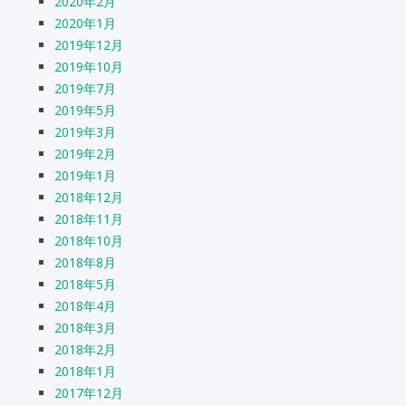
2020年2月
2020年1月
2019年12月
2019年10月
2019年7月
2019年5月
2019年3月
2019年2月
2019年1月
2018年12月
2018年11月
2018年10月
2018年8月
2018年5月
2018年4月
2018年3月
2018年2月
2018年1月
2017年12月