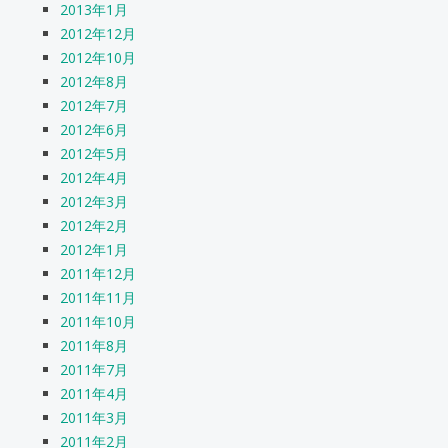
2013年1月
2012年12月
2012年10月
2012年8月
2012年7月
2012年6月
2012年5月
2012年4月
2012年3月
2012年2月
2012年1月
2011年12月
2011年11月
2011年10月
2011年8月
2011年7月
2011年4月
2011年3月
2011年2月