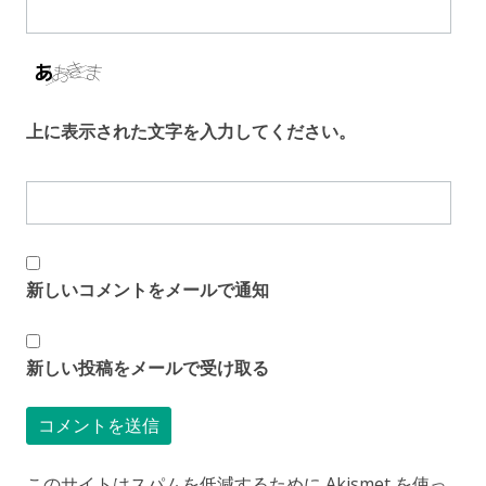
上に表示された文字を入力してください。
新しいコメントをメールで通知
新しい投稿をメールで受け取る
このサイトはスパムを低減するために Akismet を使っ