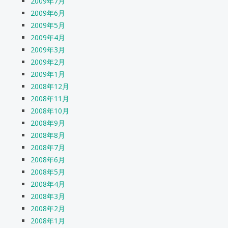
2009年7月
2009年6月
2009年5月
2009年4月
2009年3月
2009年2月
2009年1月
2008年12月
2008年11月
2008年10月
2008年9月
2008年8月
2008年7月
2008年6月
2008年5月
2008年4月
2008年3月
2008年2月
2008年1月