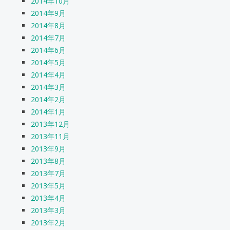
2014年10月
2014年9月
2014年8月
2014年7月
2014年6月
2014年5月
2014年4月
2014年3月
2014年2月
2014年1月
2013年12月
2013年11月
2013年9月
2013年8月
2013年7月
2013年5月
2013年4月
2013年3月
2013年2月