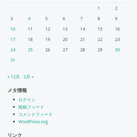
1
2
3
4
5
6
7
8
9
10
11
12
13
14
15
16
17
18
19
20
21
22
23
24
25
26
27
28
29
30
31
« 12月
2月 »
メタ情報
ログイン
投稿フィード
コメントフィード
WordPress.org
リンク