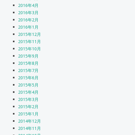
2016年4月
2016年3月
2016年2月
2016年1月
2015年12月
2015年11月
2015年10月
2015年9月
2015年8月
2015年7月
2015年6月
2015年5月
2015年4月
2015年3月
2015年2月
2015年1月
2014年12月
2014年11月