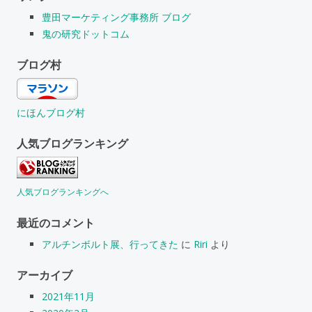
豊田マーケティング事務所 ブログ
鬼の研究ドットコム
ブログ村
にほんブログ村
人気ブログランキング
人気ブログランキングへ
最近のコメント
アルチンボルト展、行ってきた
に
Riri
より
アーカイブ
2021年11月