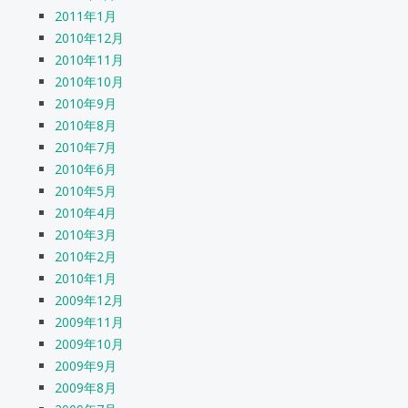
2011年1月
2010年12月
2010年11月
2010年10月
2010年9月
2010年8月
2010年7月
2010年6月
2010年5月
2010年4月
2010年3月
2010年2月
2010年1月
2009年12月
2009年11月
2009年10月
2009年9月
2009年8月