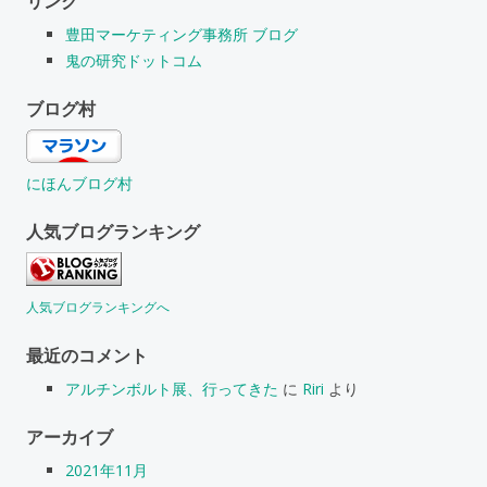
リンク
豊田マーケティング事務所 ブログ
鬼の研究ドットコム
ブログ村
にほんブログ村
人気ブログランキング
人気ブログランキングへ
最近のコメント
アルチンボルト展、行ってきた
に
Riri
より
アーカイブ
2021年11月