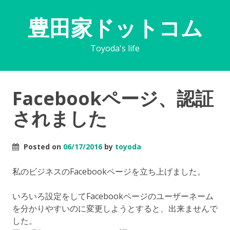
豊田家ドットコム
Toyoda's life
Facebookページ、認証
されました
Posted on
06/17/2016
by
toyoda
私のビジネスのFacebookページを立ち上げました。
いろいろ設定をしてFacebookページのユーザーネーム
を分かりやすいのに変更しようとすると、出来ませんで
した。