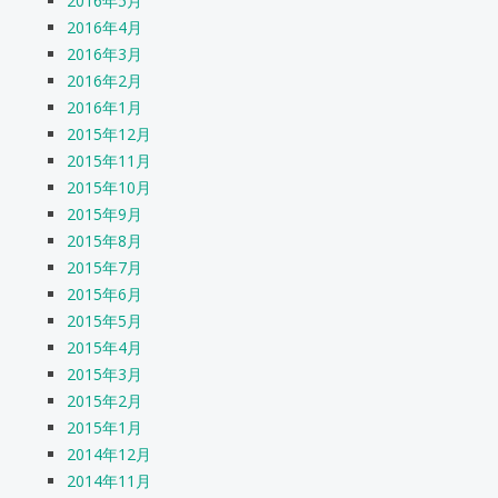
2016年5月
2016年4月
2016年3月
2016年2月
2016年1月
2015年12月
2015年11月
2015年10月
2015年9月
2015年8月
2015年7月
2015年6月
2015年5月
2015年4月
2015年3月
2015年2月
2015年1月
2014年12月
2014年11月