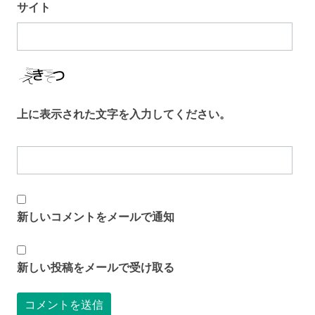
サイト
上に表示された文字を入力してください。
新しいコメントをメールで通知
新しい投稿をメールで受け取る