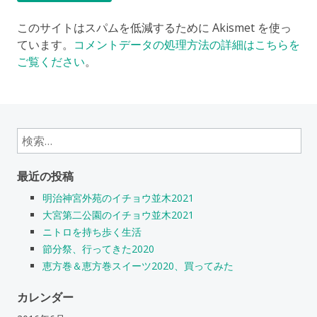
このサイトはスパムを低減するために Akismet を使っ
ています。
コメントデータの処理方法の詳細はこちらを
ご覧ください
。
検
索:
最近の投稿
明治神宮外苑のイチョウ並木2021
大宮第二公園のイチョウ並木2021
ニトロを持ち歩く生活
節分祭、行ってきた2020
恵方巻＆恵方巻スイーツ2020、買ってみた
カレンダー