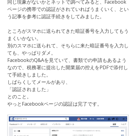
同じ現象がないかとネットで調べてみると、Facebook
ページの携帯での認証がされていればうまくいく、とい
う記事を参考に認証手続きをしてみました。
ところがスマホに送られてきた暗証番号を入力してもう
まくいかない。
別のスマホに送られて、そちらに来た暗証番号を入力し
ても、やっぱりダメ。
FacebookのQ&Aを見ていて、書類での申請もあるよう
なので、税務署に提出した開業届の控えをPDFで添付し
て手続きしました。
しばらくしてメールがあり、
「認証されました」
とのこと。
やっとFacebookページの認証は完了です。