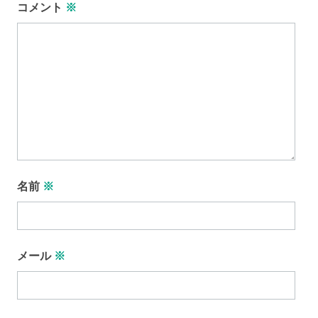
コメント
※
名前
※
メール
※