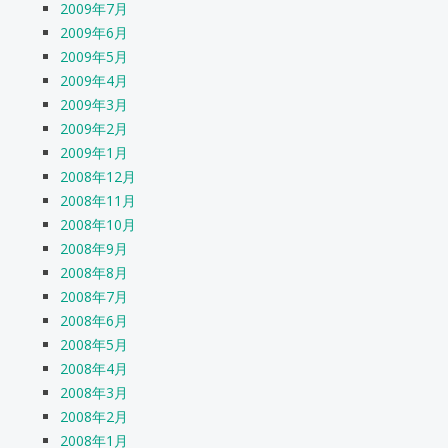
2009年7月
2009年6月
2009年5月
2009年4月
2009年3月
2009年2月
2009年1月
2008年12月
2008年11月
2008年10月
2008年9月
2008年8月
2008年7月
2008年6月
2008年5月
2008年4月
2008年3月
2008年2月
2008年1月