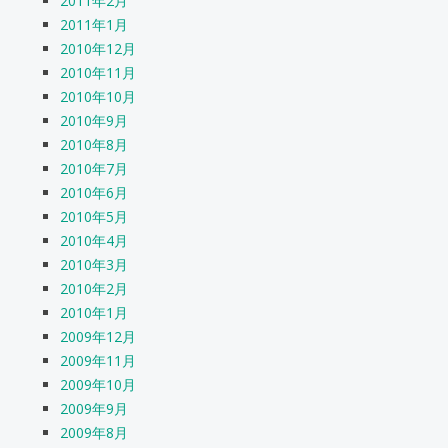
2011年2月
2011年1月
2010年12月
2010年11月
2010年10月
2010年9月
2010年8月
2010年7月
2010年6月
2010年5月
2010年4月
2010年3月
2010年2月
2010年1月
2009年12月
2009年11月
2009年10月
2009年9月
2009年8月