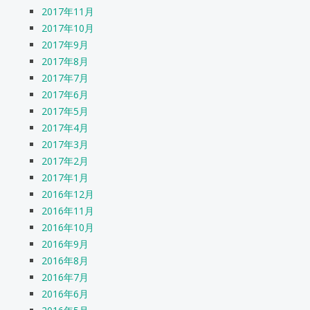
2017年11月
2017年10月
2017年9月
2017年8月
2017年7月
2017年6月
2017年5月
2017年4月
2017年3月
2017年2月
2017年1月
2016年12月
2016年11月
2016年10月
2016年9月
2016年8月
2016年7月
2016年6月