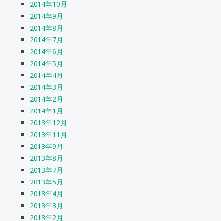
2014年10月
2014年9月
2014年8月
2014年7月
2014年6月
2014年5月
2014年4月
2014年3月
2014年2月
2014年1月
2013年12月
2013年11月
2013年9月
2013年8月
2013年7月
2013年5月
2013年4月
2013年3月
2013年2月