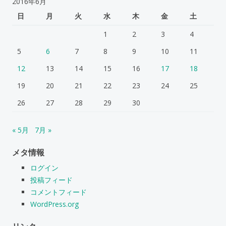
2016年6月
日
月
火
水
木
金
土
1
2
3
4
5
6
7
8
9
10
11
12
13
14
15
16
17
18
19
20
21
22
23
24
25
26
27
28
29
30
« 5月
7月 »
メタ情報
ログイン
投稿フィード
コメントフィード
WordPress.org