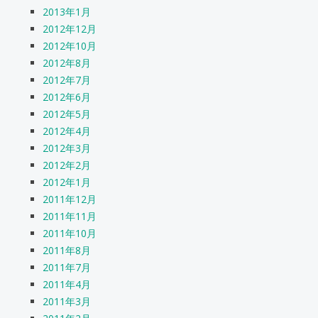
2013年1月
2012年12月
2012年10月
2012年8月
2012年7月
2012年6月
2012年5月
2012年4月
2012年3月
2012年2月
2012年1月
2011年12月
2011年11月
2011年10月
2011年8月
2011年7月
2011年4月
2011年3月