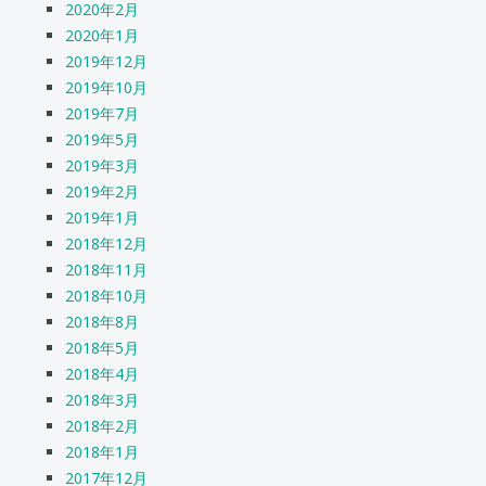
2020年2月
2020年1月
2019年12月
2019年10月
2019年7月
2019年5月
2019年3月
2019年2月
2019年1月
2018年12月
2018年11月
2018年10月
2018年8月
2018年5月
2018年4月
2018年3月
2018年2月
2018年1月
2017年12月