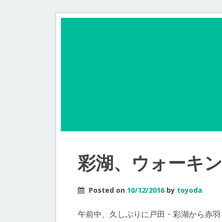
彩湖、ウォーキン
Posted on
10/12/2016
by
toyoda
午前中、久しぶりに戸田・彩湖から赤羽