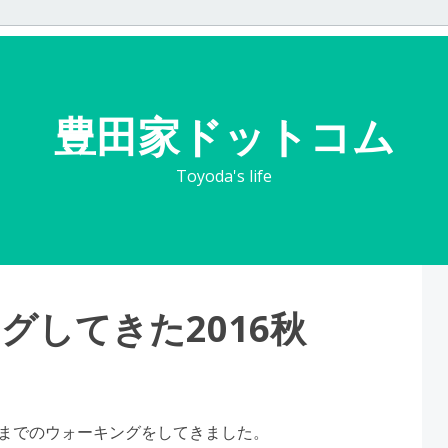
豊田家ドットコム
Toyoda's life
グしてきた2016秋
までのウォーキングをしてきました。