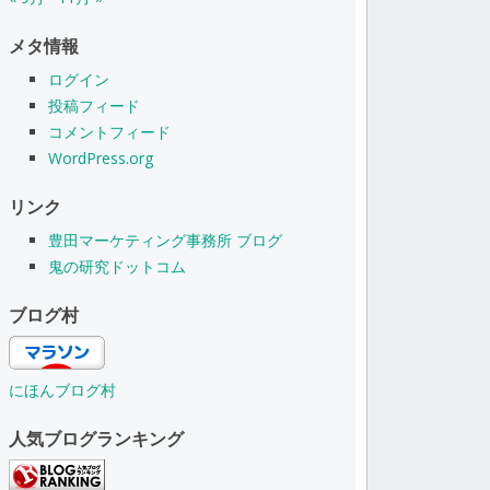
メタ情報
ログイン
投稿フィード
コメントフィード
WordPress.org
リンク
豊田マーケティング事務所 ブログ
鬼の研究ドットコム
ブログ村
にほんブログ村
人気ブログランキング