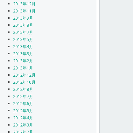
2013年12月
2013年11月
2013年9月
2013年8月
2013年7月
2013年5月
2013年4月
2013年3月
2013年2月
2013年1月
2012年12月
2012年10月
2012年8月
2012年7月
2012年6月
2012年5月
2012年4月
2012年3月
2012年2月