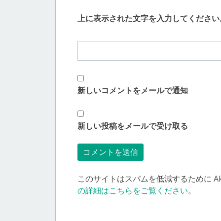
上に表示された文字を入力してください
新しいコメントをメールで通知
新しい投稿をメールで受け取る
このサイトはスパムを低減するために Aki
の詳細はこちらをご覧ください
。