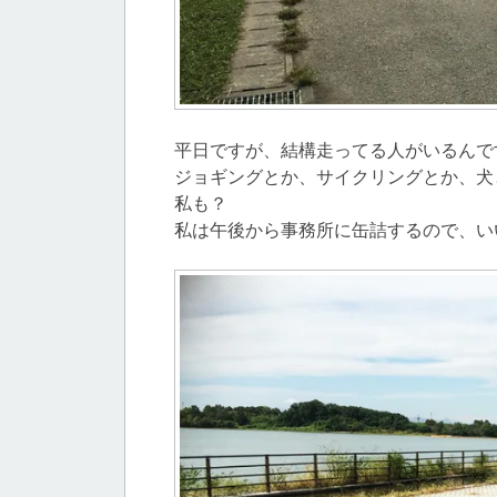
平日ですが、結構走ってる人がいるんで
ジョギングとか、サイクリングとか、犬
私も？
私は午後から事務所に缶詰するので、い