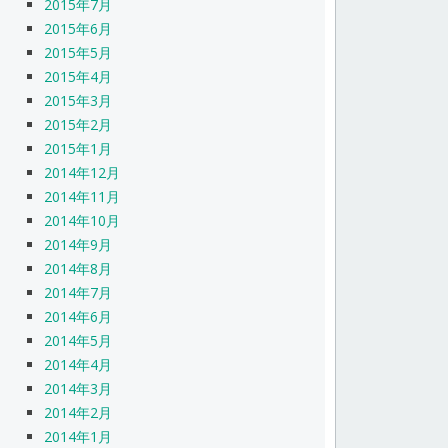
2015年7月
2015年6月
2015年5月
2015年4月
2015年3月
2015年2月
2015年1月
2014年12月
2014年11月
2014年10月
2014年9月
2014年8月
2014年7月
2014年6月
2014年5月
2014年4月
2014年3月
2014年2月
2014年1月