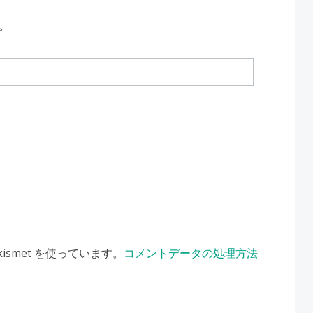
。
smet を使っています。
コメントデータの処理方法