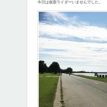
今日は仮面ライダーいませんでした。