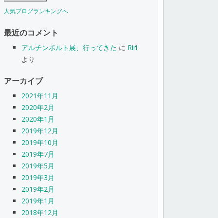
人気ブログランキングへ
最近のコメント
アルチンボルト展、行ってきた
に
Riri
より
アーカイブ
2021年11月
2020年2月
2020年1月
2019年12月
2019年10月
2019年7月
2019年5月
2019年3月
2019年2月
2019年1月
2018年12月