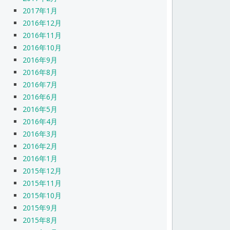
2017年1月
2016年12月
2016年11月
2016年10月
2016年9月
2016年8月
2016年7月
2016年6月
2016年5月
2016年4月
2016年3月
2016年2月
2016年1月
2015年12月
2015年11月
2015年10月
2015年9月
2015年8月