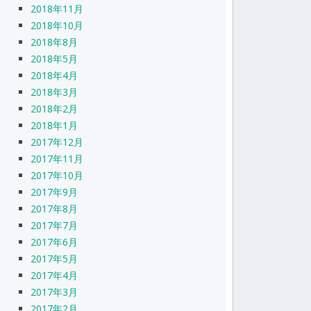
2018年11月
2018年10月
2018年8月
2018年5月
2018年4月
2018年3月
2018年2月
2018年1月
2017年12月
2017年11月
2017年10月
2017年9月
2017年8月
2017年7月
2017年6月
2017年5月
2017年4月
2017年3月
2017年2月