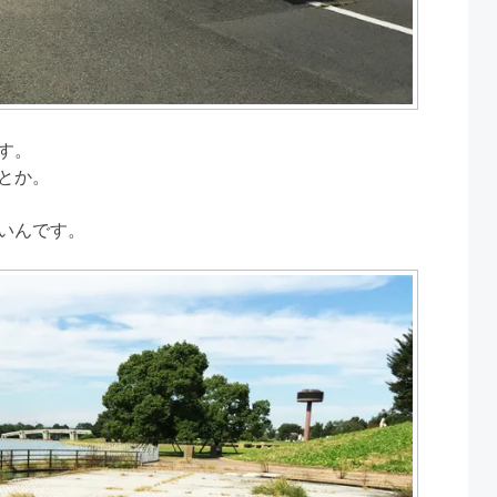
す。
とか。
いんです。