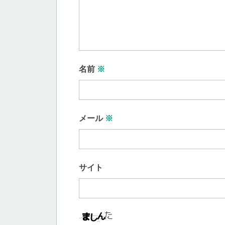
名前
※
メール
※
サイト