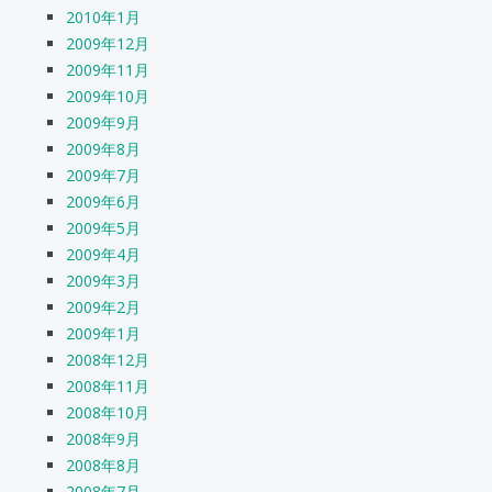
2010年1月
2009年12月
2009年11月
2009年10月
2009年9月
2009年8月
2009年7月
2009年6月
2009年5月
2009年4月
2009年3月
2009年2月
2009年1月
2008年12月
2008年11月
2008年10月
2008年9月
2008年8月
2008年7月