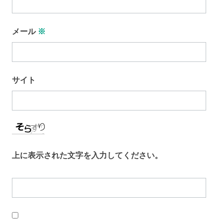
メール
※
サイト
上に表示された文字を入力してください。