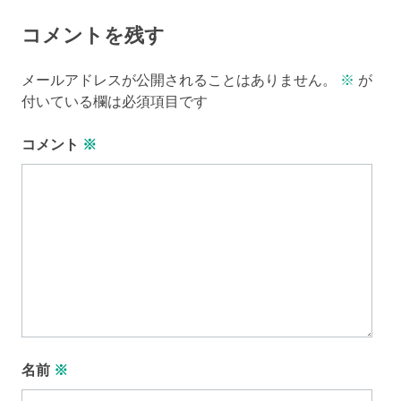
コメントを残す
メールアドレスが公開されることはありません。
※
が
付いている欄は必須項目です
コメント
※
名前
※