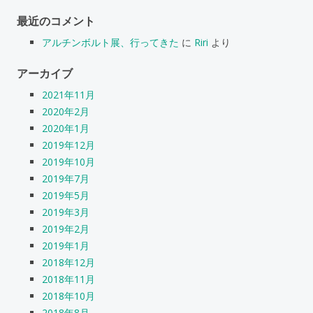
最近のコメント
アルチンボルト展、行ってきた
に
Riri
より
アーカイブ
2021年11月
2020年2月
2020年1月
2019年12月
2019年10月
2019年7月
2019年5月
2019年3月
2019年2月
2019年1月
2018年12月
2018年11月
2018年10月
2018年8月