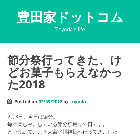
豊田家ドットコム
Toyoda's life
節分祭行ってきた、け
どお菓子もらえなかっ
た2018
Posted on
02/03/2018
by
toyoda
2月3日、今日は節分。
毎年楽しみにしている節分祭巡りの日です。
という訳で、まず大宮氷川神社へ行ってきました。