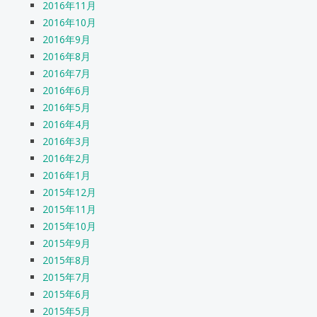
2016年11月
2016年10月
2016年9月
2016年8月
2016年7月
2016年6月
2016年5月
2016年4月
2016年3月
2016年2月
2016年1月
2015年12月
2015年11月
2015年10月
2015年9月
2015年8月
2015年7月
2015年6月
2015年5月