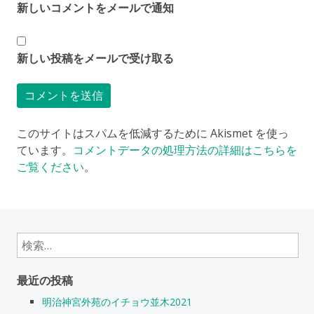
新しいコメントをメールで通知
新しい投稿をメールで受け取る
このサイトはスパムを低減するために Akismet を使っ
ています。
コメントデータの処理方法の詳細はこちらを
ご覧ください
。
検
索:
最近の投稿
明治神宮外苑のイチョウ並木2021