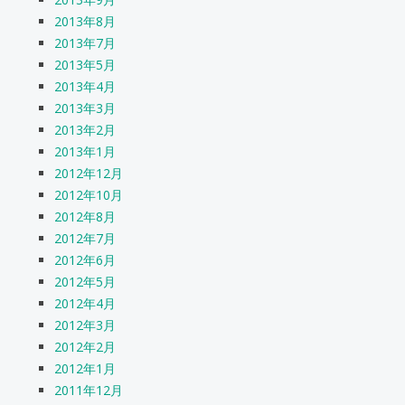
2013年8月
2013年7月
2013年5月
2013年4月
2013年3月
2013年2月
2013年1月
2012年12月
2012年10月
2012年8月
2012年7月
2012年6月
2012年5月
2012年4月
2012年3月
2012年2月
2012年1月
2011年12月