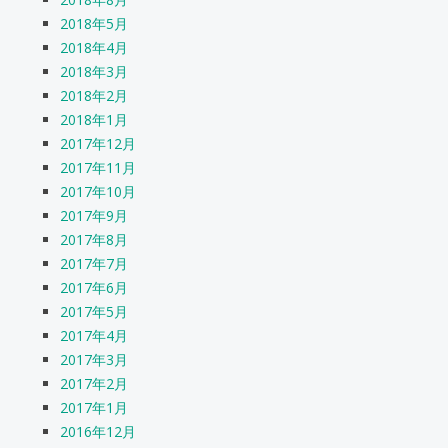
2018年5月
2018年4月
2018年3月
2018年2月
2018年1月
2017年12月
2017年11月
2017年10月
2017年9月
2017年8月
2017年7月
2017年6月
2017年5月
2017年4月
2017年3月
2017年2月
2017年1月
2016年12月