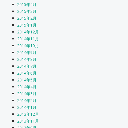
2015年4月
2015年3月
2015年2月
2015年1月
2014年12月
2014年11月
2014年10月
2014年9月
2014年8月
2014年7月
2014年6月
2014年5月
2014年4月
2014年3月
2014年2月
2014年1月
2013年12月
2013年11月
2013年9月