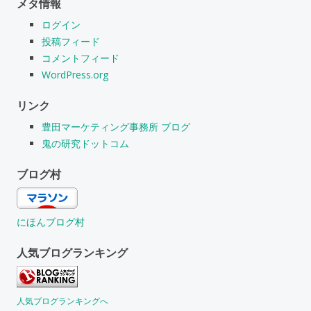
メタ情報
ログイン
投稿フィード
コメントフィード
WordPress.org
リンク
豊田マーケティング事務所 ブログ
鬼の研究ドットコム
ブログ村
にほんブログ村
人気ブログランキング
人気ブログランキングへ