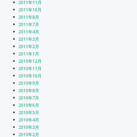
2011年11月
2011年10月
2011年8月
2011年7月
2011年4月
2011年3月
2011年2月
2011年1月
2010年12月
2010年11月
2010年10月
2010年9月
2010年8月
2010年7月
2010年6月
2010年5月
2010年4月
2010年3月
2010年2月