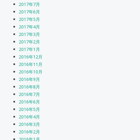
2017年7月
2017年6月
2017年5月
2017年4月
2017年3月
2017年2月
2017年1月
2016年12月
2016年11月
2016年10月
2016年9月
2016年8月
2016年7月
2016年6月
2016年5月
2016年4月
2016年3月
2016年2月
2016年1月