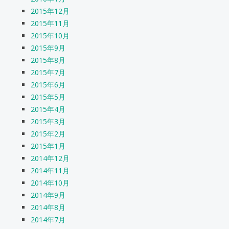
2015年12月
2015年11月
2015年10月
2015年9月
2015年8月
2015年7月
2015年6月
2015年5月
2015年4月
2015年3月
2015年2月
2015年1月
2014年12月
2014年11月
2014年10月
2014年9月
2014年8月
2014年7月