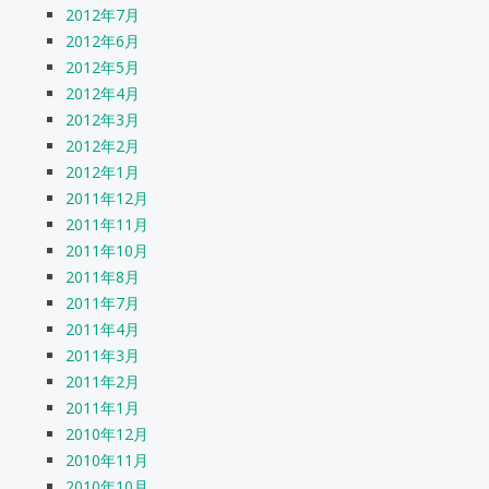
2012年7月
2012年6月
2012年5月
2012年4月
2012年3月
2012年2月
2012年1月
2011年12月
2011年11月
2011年10月
2011年8月
2011年7月
2011年4月
2011年3月
2011年2月
2011年1月
2010年12月
2010年11月
2010年10月