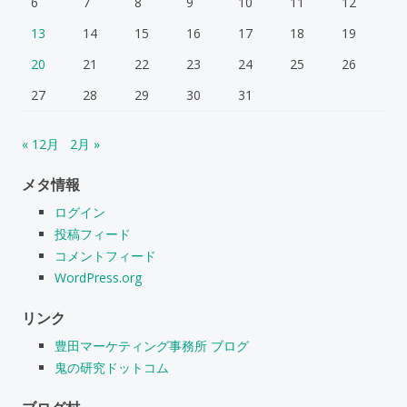
6
7
8
9
10
11
12
13
14
15
16
17
18
19
20
21
22
23
24
25
26
27
28
29
30
31
« 12月
2月 »
メタ情報
ログイン
投稿フィード
コメントフィード
WordPress.org
リンク
豊田マーケティング事務所 ブログ
鬼の研究ドットコム