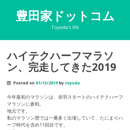
豊田家ドットコム
Toyoda's life
ハイテクハーフマラソ
ン、完走してきた2019
Posted on
01/13/2019
by
toyoda
今年最初のマラソンは、赤羽スタートのハイテクハーフ
マラソンに参戦。
地元です。
私のマラソン歴では一番多く出場していて、たにまりハ
ーフ時代を含め11回目です。