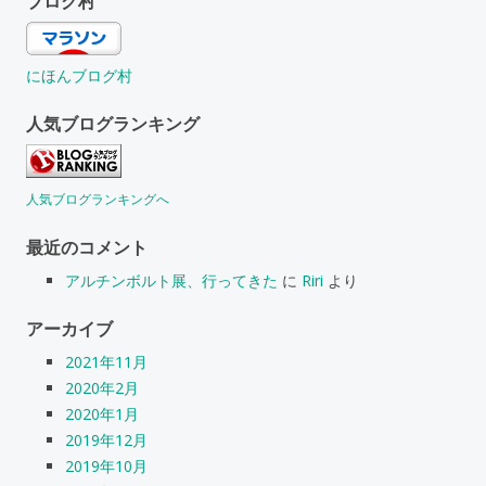
ブログ村
にほんブログ村
人気ブログランキング
人気ブログランキングへ
最近のコメント
アルチンボルト展、行ってきた
に
Riri
より
アーカイブ
2021年11月
2020年2月
2020年1月
2019年12月
2019年10月