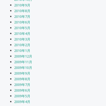
2010年9月
2010年8月
2010年7月
2010年6月
2010年5月
2010年4月
2010年3月
2010年2月
2010年1月
2009年12月
2009年11月
2009年10月
2009年9月
2009年8月
2009年7月
2009年6月
2009年5月
2009年4月