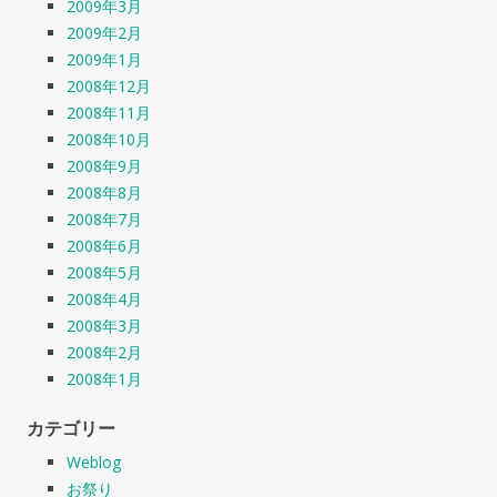
2009年3月
2009年2月
2009年1月
2008年12月
2008年11月
2008年10月
2008年9月
2008年8月
2008年7月
2008年6月
2008年5月
2008年4月
2008年3月
2008年2月
2008年1月
カテゴリー
Weblog
お祭り