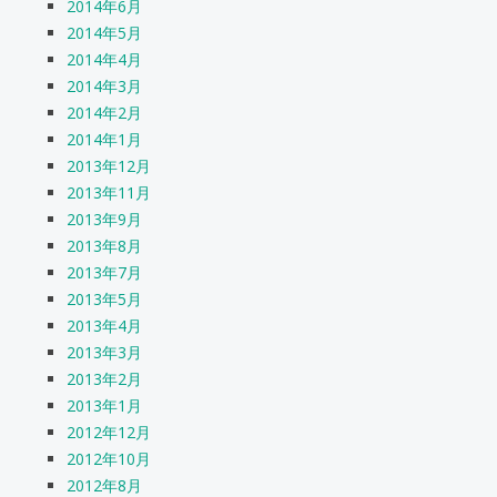
2014年6月
2014年5月
2014年4月
2014年3月
2014年2月
2014年1月
2013年12月
2013年11月
2013年9月
2013年8月
2013年7月
2013年5月
2013年4月
2013年3月
2013年2月
2013年1月
2012年12月
2012年10月
2012年8月