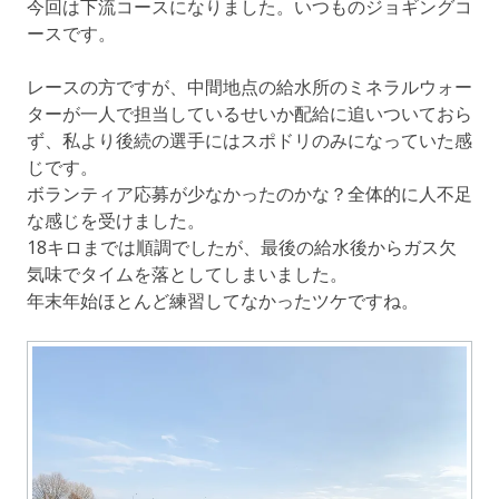
今回は下流コースになりました。いつものジョギングコ
ースです。
レースの方ですが、中間地点の給水所のミネラルウォー
ターが一人で担当しているせいか配給に追いついておら
ず、私より後続の選手にはスポドリのみになっていた感
じです。
ボランティア応募が少なかったのかな？全体的に人不足
な感じを受けました。
18キロまでは順調でしたが、最後の給水後からガス欠
気味でタイムを落としてしまいました。
年末年始ほとんど練習してなかったツケですね。