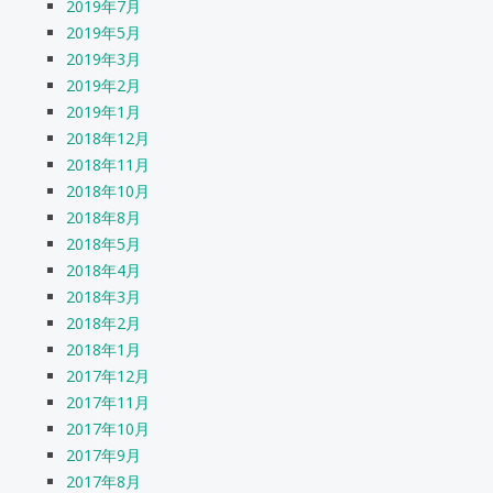
2019年7月
2019年5月
2019年3月
2019年2月
2019年1月
2018年12月
2018年11月
2018年10月
2018年8月
2018年5月
2018年4月
2018年3月
2018年2月
2018年1月
2017年12月
2017年11月
2017年10月
2017年9月
2017年8月