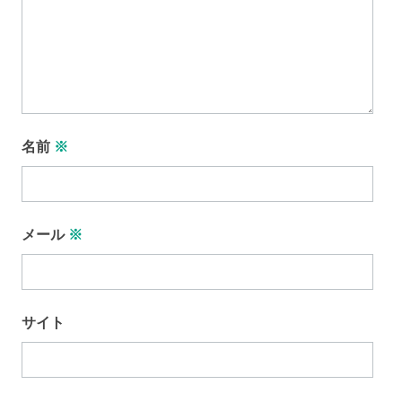
名前
※
メール
※
サイト