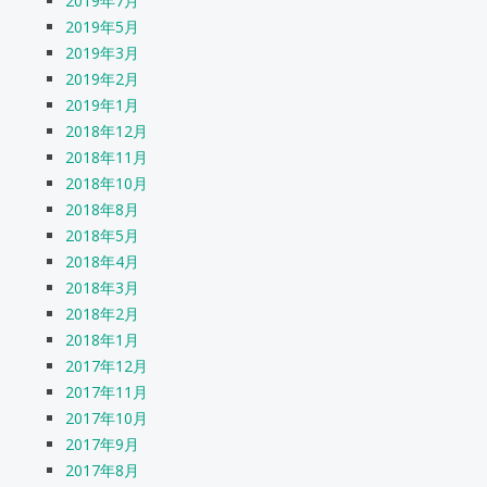
2019年7月
2019年5月
2019年3月
2019年2月
2019年1月
2018年12月
2018年11月
2018年10月
2018年8月
2018年5月
2018年4月
2018年3月
2018年2月
2018年1月
2017年12月
2017年11月
2017年10月
2017年9月
2017年8月