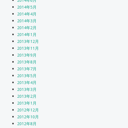
2014年6月
2014年5月
2014年4月
2014年3月
2014年2月
2014年1月
2013年12月
2013年11月
2013年9月
2013年8月
2013年7月
2013年5月
2013年4月
2013年3月
2013年2月
2013年1月
2012年12月
2012年10月
2012年8月