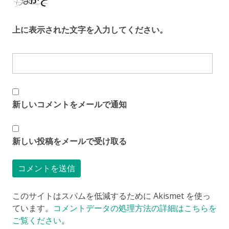
上に表示された文字を入力してください。
新しいコメントをメールで通知
新しい投稿をメールで受け取る
このサイトはスパムを低減するために Akismet を使っ
ています。
コメントデータの処理方法の詳細はこちらを
ご覧ください
。