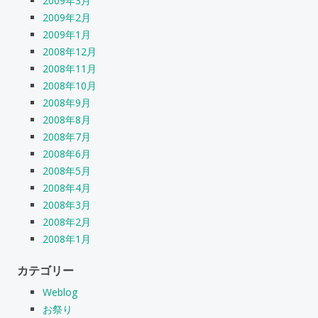
2009年3月
2009年2月
2009年1月
2008年12月
2008年11月
2008年10月
2008年9月
2008年8月
2008年7月
2008年6月
2008年5月
2008年4月
2008年3月
2008年2月
2008年1月
カテゴリー
Weblog
お祭り