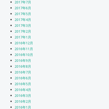
2017年7月
2017年6月
2017年5月
2017年4月
2017年3月
2017年2月
2017年1月
2016年12月
2016年11月
2016年10月
2016年9月
2016年8月
2016年7月
2016年6月
2016年5月
2016年4月
2016年3月
2016年2月
2016年1月