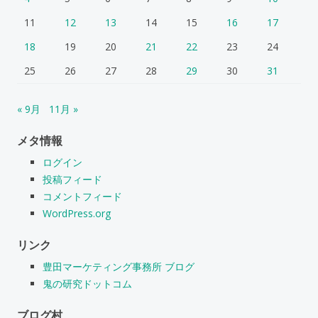
11
12
13
14
15
16
17
18
19
20
21
22
23
24
25
26
27
28
29
30
31
« 9月
11月 »
メタ情報
ログイン
投稿フィード
コメントフィード
WordPress.org
リンク
豊田マーケティング事務所 ブログ
鬼の研究ドットコム
ブログ村