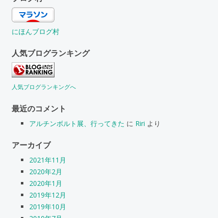
にほんブログ村
人気ブログランキング
人気ブログランキングへ
最近のコメント
アルチンボルト展、行ってきた
に
Riri
より
アーカイブ
2021年11月
2020年2月
2020年1月
2019年12月
2019年10月