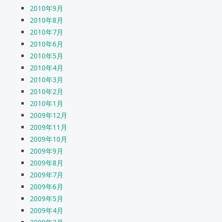
2010年9月
2010年8月
2010年7月
2010年6月
2010年5月
2010年4月
2010年3月
2010年2月
2010年1月
2009年12月
2009年11月
2009年10月
2009年9月
2009年8月
2009年7月
2009年6月
2009年5月
2009年4月