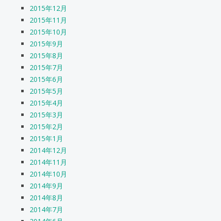
2015年12月
2015年11月
2015年10月
2015年9月
2015年8月
2015年7月
2015年6月
2015年5月
2015年4月
2015年3月
2015年2月
2015年1月
2014年12月
2014年11月
2014年10月
2014年9月
2014年8月
2014年7月