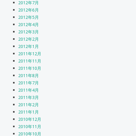
2012年7月
2012年6月
2012年5月
2012年4月
2012年3月
2012年2月
2012年1月
2011年12月
2011年11月
2011年10月
2011年8月
2011年7月
2011年4月
2011年3月
2011年2月
2011年1月
2010年12月
2010年11月
2010年10月