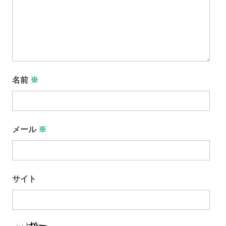
名前
※
メール
※
サイト