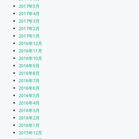
2017年5月
2017年4月
2017年3月
2017年2月
2017年1月
2016年12月
2016年11月
2016年10月
2016年9月
2016年8月
2016年7月
2016年6月
2016年5月
2016年4月
2016年3月
2016年2月
2016年1月
2015年12月