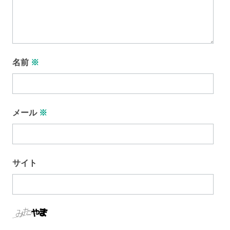
名前
※
メール
※
サイト