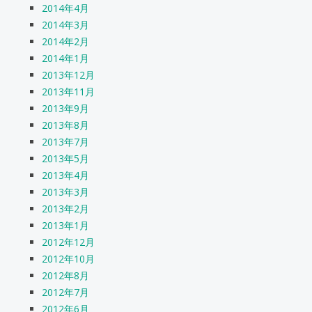
2014年4月
2014年3月
2014年2月
2014年1月
2013年12月
2013年11月
2013年9月
2013年8月
2013年7月
2013年5月
2013年4月
2013年3月
2013年2月
2013年1月
2012年12月
2012年10月
2012年8月
2012年7月
2012年6月