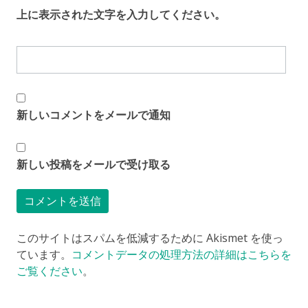
上に表示された文字を入力してください。
新しいコメントをメールで通知
新しい投稿をメールで受け取る
このサイトはスパムを低減するために Akismet を使っ
ています。
コメントデータの処理方法の詳細はこちらを
ご覧ください
。