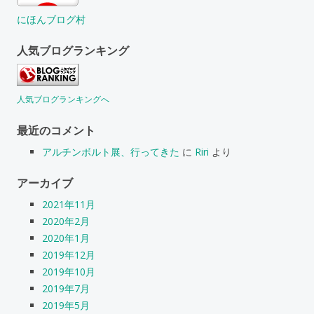
にほんブログ村
人気ブログランキング
人気ブログランキングへ
最近のコメント
アルチンボルト展、行ってきた
に
Riri
より
アーカイブ
2021年11月
2020年2月
2020年1月
2019年12月
2019年10月
2019年7月
2019年5月