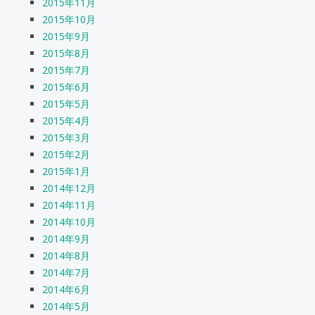
2015年11月
2015年10月
2015年9月
2015年8月
2015年7月
2015年6月
2015年5月
2015年4月
2015年3月
2015年2月
2015年1月
2014年12月
2014年11月
2014年10月
2014年9月
2014年8月
2014年7月
2014年6月
2014年5月