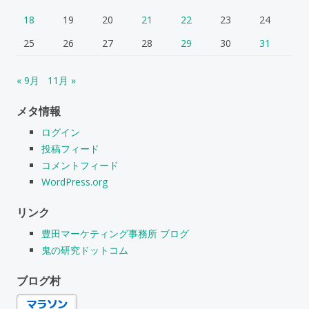
18
19
20
21
22
23
24
25
26
27
28
29
30
31
« 9月
11月 »
メタ情報
ログイン
投稿フィード
コメントフィード
WordPress.org
リンク
豊田マーケティング事務所 ブログ
鬼の研究ドットコム
ブログ村