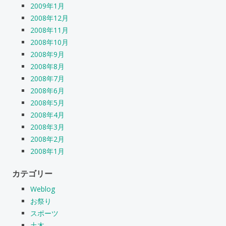
2009年1月
2008年12月
2008年11月
2008年10月
2008年9月
2008年8月
2008年7月
2008年6月
2008年5月
2008年4月
2008年3月
2008年2月
2008年1月
カテゴリー
Weblog
お祭り
スポーツ
土木