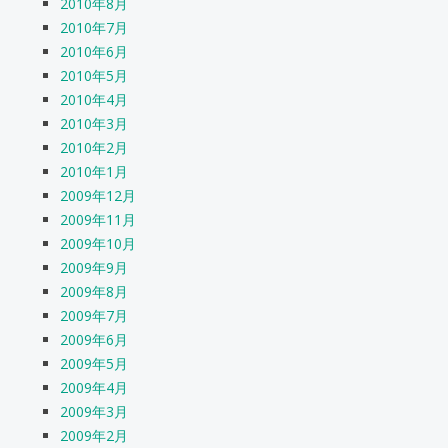
2010年8月
2010年7月
2010年6月
2010年5月
2010年4月
2010年3月
2010年2月
2010年1月
2009年12月
2009年11月
2009年10月
2009年9月
2009年8月
2009年7月
2009年6月
2009年5月
2009年4月
2009年3月
2009年2月