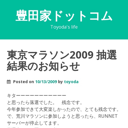
豊田家ドットコム
Toyoda's life
東京マラソン2009 抽選
結果のお知らせ
Posted on
10/13/2009
by
toyoda
キターーーーーーーーーーー
と思ったら落選でした。 残念です。
今年参加できて大変楽しかったので、とても残念です。
で、荒川マラソンに参加しようと思ったら、RUNNET
サーバーが停止してます。