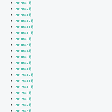
2019年3月
2019年2月
2019年1月
2018年12月
2018年11月
2018年10月
2018年8月
2018年5月
2018年4月
2018年3月
2018年2月
2018年1月
2017年12月
2017年11月
2017年10月
2017年9月
2017年8月
2017年7月
2017年6月