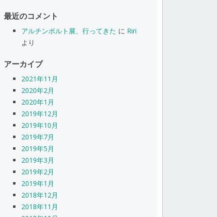
最近のコメント
アルチンボルト展、行ってきた
に
Riri
より
アーカイブ
2021年11月
2020年2月
2020年1月
2019年12月
2019年10月
2019年7月
2019年5月
2019年3月
2019年2月
2019年1月
2018年12月
2018年11月