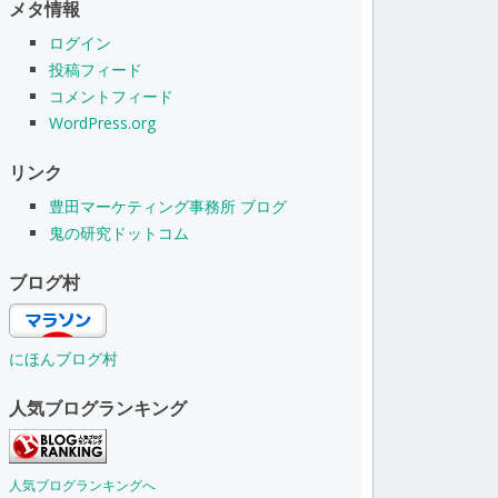
メタ情報
ログイン
投稿フィード
コメントフィード
WordPress.org
リンク
豊田マーケティング事務所 ブログ
鬼の研究ドットコム
ブログ村
にほんブログ村
人気ブログランキング
人気ブログランキングへ