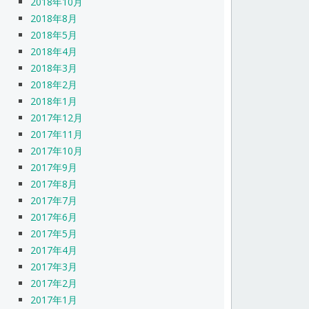
2018年10月
2018年8月
2018年5月
2018年4月
2018年3月
2018年2月
2018年1月
2017年12月
2017年11月
2017年10月
2017年9月
2017年8月
2017年7月
2017年6月
2017年5月
2017年4月
2017年3月
2017年2月
2017年1月