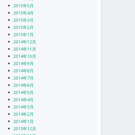
2015年5月
2015年4月
2015年3月
2015年2月
2015年1月
2014年12月
2014年11月
2014年10月
2014年9月
2014年8月
2014年7月
2014年6月
2014年5月
2014年4月
2014年3月
2014年2月
2014年1月
2013年12月