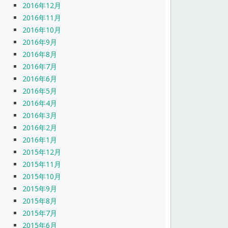
2016年12月
2016年11月
2016年10月
2016年9月
2016年8月
2016年7月
2016年6月
2016年5月
2016年4月
2016年3月
2016年2月
2016年1月
2015年12月
2015年11月
2015年10月
2015年9月
2015年8月
2015年7月
2015年6月