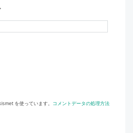
。
smet を使っています。
コメントデータの処理方法