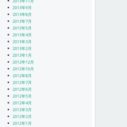
2013年11月
2013年9月
2013年8月
2013年7月
2013年5月
2013年4月
2013年3月
2013年2月
2013年1月
2012年12月
2012年10月
2012年8月
2012年7月
2012年6月
2012年5月
2012年4月
2012年3月
2012年2月
2012年1月