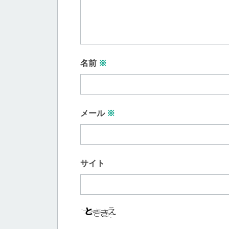
名前
※
メール
※
サイト