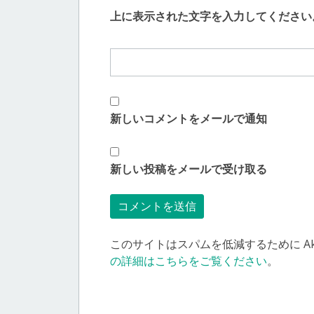
上に表示された文字を入力してください
新しいコメントをメールで通知
新しい投稿をメールで受け取る
このサイトはスパムを低減するために Aki
の詳細はこちらをご覧ください
。