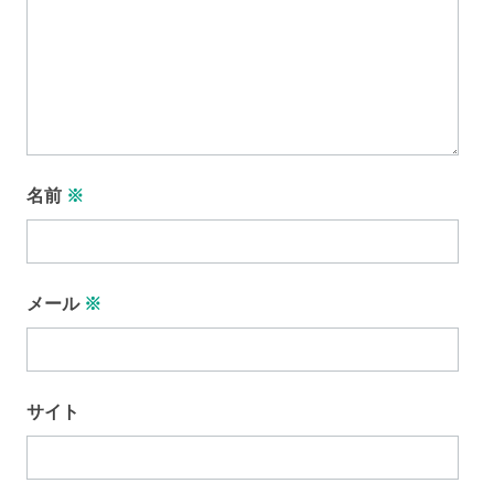
名前
※
メール
※
サイト