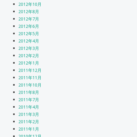
2012年10月
2012年8月
2012年7月
2012年6月
2012年5月
2012年4月
2012年3月
2012年2月
2012年1月
2011年12月
2011年11月
2011年10月
2011年8月
2011年7月
2011年4月
2011年3月
2011年2月
2011年1月
2010年12月