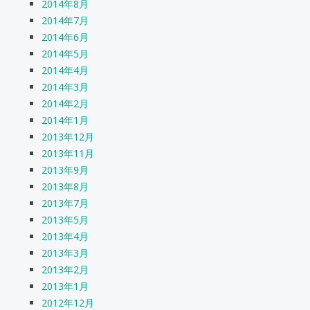
2014年8月
2014年7月
2014年6月
2014年5月
2014年4月
2014年3月
2014年2月
2014年1月
2013年12月
2013年11月
2013年9月
2013年8月
2013年7月
2013年5月
2013年4月
2013年3月
2013年2月
2013年1月
2012年12月