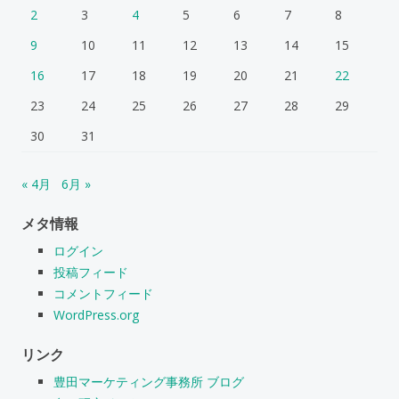
2
3
4
5
6
7
8
9
10
11
12
13
14
15
16
17
18
19
20
21
22
23
24
25
26
27
28
29
30
31
« 4月
6月 »
メタ情報
ログイン
投稿フィード
コメントフィード
WordPress.org
リンク
豊田マーケティング事務所 ブログ