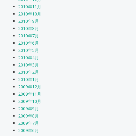
2010年11月
2010年10月
2010年9月
2010年8月
2010年7月
2010年6月
2010年5月
2010年4月
2010年3月
2010年2月
2010年1月
2009年12月
2009年11月
2009年10月
2009年9月
2009年8月
2009年7月
2009年6月