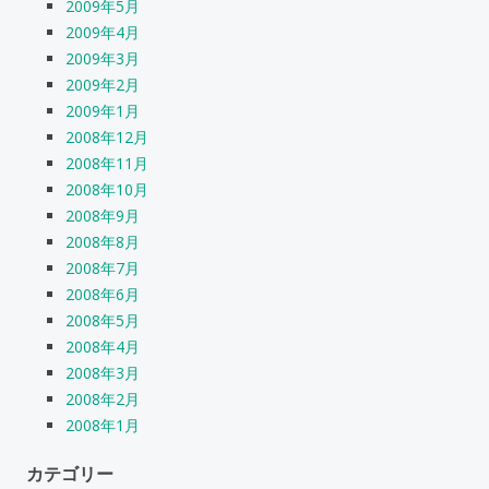
2009年5月
2009年4月
2009年3月
2009年2月
2009年1月
2008年12月
2008年11月
2008年10月
2008年9月
2008年8月
2008年7月
2008年6月
2008年5月
2008年4月
2008年3月
2008年2月
2008年1月
カテゴリー