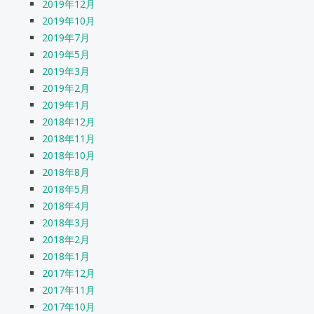
2019年12月
2019年10月
2019年7月
2019年5月
2019年3月
2019年2月
2019年1月
2018年12月
2018年11月
2018年10月
2018年8月
2018年5月
2018年4月
2018年3月
2018年2月
2018年1月
2017年12月
2017年11月
2017年10月