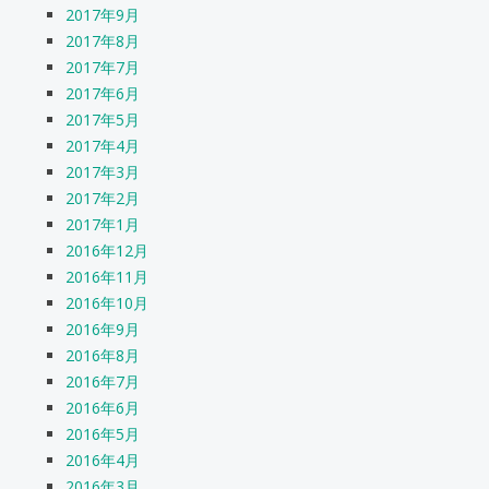
2017年9月
2017年8月
2017年7月
2017年6月
2017年5月
2017年4月
2017年3月
2017年2月
2017年1月
2016年12月
2016年11月
2016年10月
2016年9月
2016年8月
2016年7月
2016年6月
2016年5月
2016年4月
2016年3月