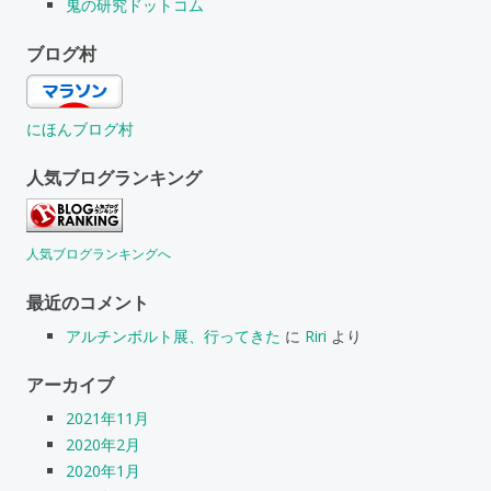
鬼の研究ドットコム
ブログ村
にほんブログ村
人気ブログランキング
人気ブログランキングへ
最近のコメント
アルチンボルト展、行ってきた
に
Riri
より
アーカイブ
2021年11月
2020年2月
2020年1月