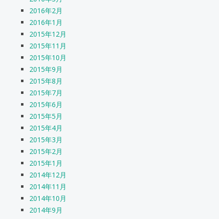
2016年2月
2016年1月
2015年12月
2015年11月
2015年10月
2015年9月
2015年8月
2015年7月
2015年6月
2015年5月
2015年4月
2015年3月
2015年2月
2015年1月
2014年12月
2014年11月
2014年10月
2014年9月