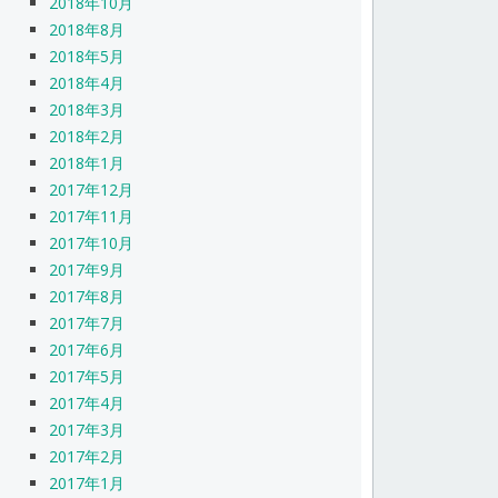
2018年10月
2018年8月
2018年5月
2018年4月
2018年3月
2018年2月
2018年1月
2017年12月
2017年11月
2017年10月
2017年9月
2017年8月
2017年7月
2017年6月
2017年5月
2017年4月
2017年3月
2017年2月
2017年1月