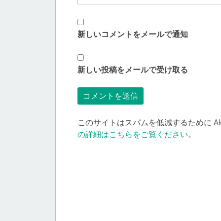
新しいコメントをメールで通知
新しい投稿をメールで受け取る
このサイトはスパムを低減するために Aki
の詳細はこちらをご覧ください
。