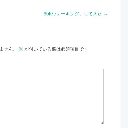
30Kウォーキング、してきた
→
ません。
※
が付いている欄は必須項目です