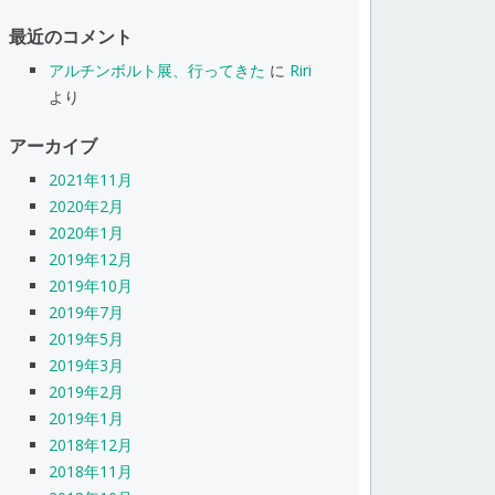
最近のコメント
アルチンボルト展、行ってきた
に
Riri
より
アーカイブ
2021年11月
2020年2月
2020年1月
2019年12月
2019年10月
2019年7月
2019年5月
2019年3月
2019年2月
2019年1月
2018年12月
2018年11月