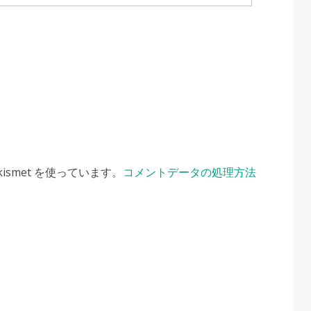
smet を使っています。
コメントデータの処理方法