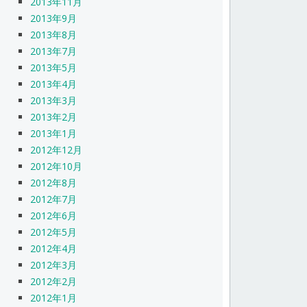
2013年11月
2013年9月
2013年8月
2013年7月
2013年5月
2013年4月
2013年3月
2013年2月
2013年1月
2012年12月
2012年10月
2012年8月
2012年7月
2012年6月
2012年5月
2012年4月
2012年3月
2012年2月
2012年1月