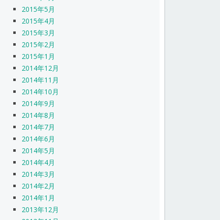
2015年5月
2015年4月
2015年3月
2015年2月
2015年1月
2014年12月
2014年11月
2014年10月
2014年9月
2014年8月
2014年7月
2014年6月
2014年5月
2014年4月
2014年3月
2014年2月
2014年1月
2013年12月