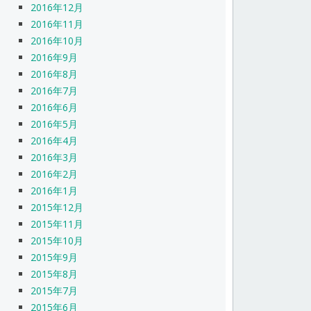
2016年12月
2016年11月
2016年10月
2016年9月
2016年8月
2016年7月
2016年6月
2016年5月
2016年4月
2016年3月
2016年2月
2016年1月
2015年12月
2015年11月
2015年10月
2015年9月
2015年8月
2015年7月
2015年6月