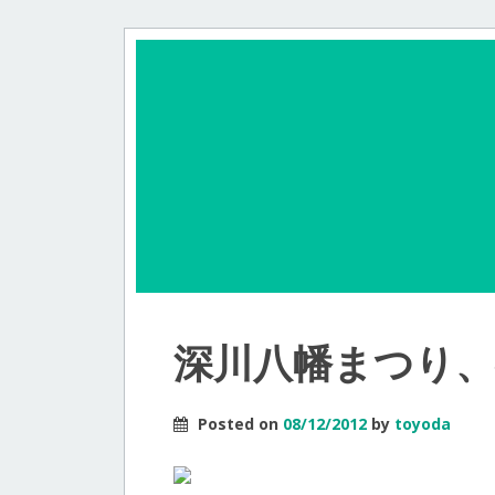
深川八幡まつり
Posted on
08/12/2012
by
toyoda