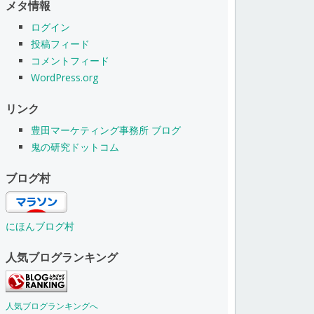
メタ情報
ログイン
投稿フィード
コメントフィード
WordPress.org
リンク
豊田マーケティング事務所 ブログ
鬼の研究ドットコム
ブログ村
にほんブログ村
人気ブログランキング
人気ブログランキングへ