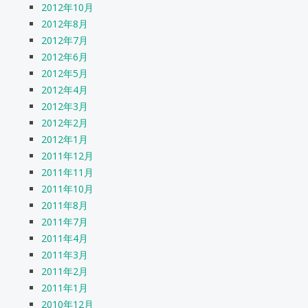
2012年10月
2012年8月
2012年7月
2012年6月
2012年5月
2012年4月
2012年3月
2012年2月
2012年1月
2011年12月
2011年11月
2011年10月
2011年8月
2011年7月
2011年4月
2011年3月
2011年2月
2011年1月
2010年12月