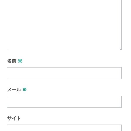
名前
※
メール
※
サイト