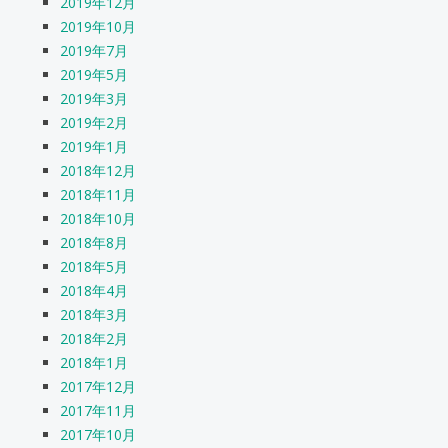
2019年12月
2019年10月
2019年7月
2019年5月
2019年3月
2019年2月
2019年1月
2018年12月
2018年11月
2018年10月
2018年8月
2018年5月
2018年4月
2018年3月
2018年2月
2018年1月
2017年12月
2017年11月
2017年10月