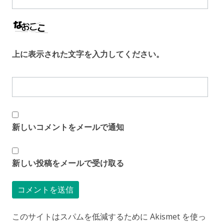
上に表示された文字を入力してください。
新しいコメントをメールで通知
新しい投稿をメールで受け取る
このサイトはスパムを低減するために Akismet を使っ