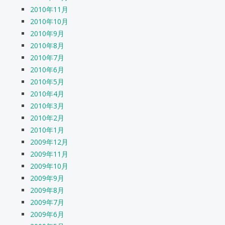
2010年11月
2010年10月
2010年9月
2010年8月
2010年7月
2010年6月
2010年5月
2010年4月
2010年3月
2010年2月
2010年1月
2009年12月
2009年11月
2009年10月
2009年9月
2009年8月
2009年7月
2009年6月