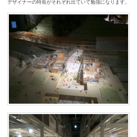
デザイナーの特長がそれぞれ出ていて勉強になります。