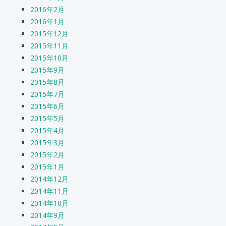
2016年2月
2016年1月
2015年12月
2015年11月
2015年10月
2015年9月
2015年8月
2015年7月
2015年6月
2015年5月
2015年4月
2015年3月
2015年2月
2015年1月
2014年12月
2014年11月
2014年10月
2014年9月