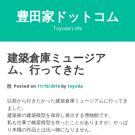
豊田家ドットコム
Toyoda's life
建築倉庫ミュージア
ム、行ってきた
Posted on
11/15/2016
by
toyoda
以前から行きたかった建築倉庫ミュージアムに行ってき
ました。
建築家の建築模型を保存し展示する博物館です。
私も仕事で橋梁模型を作ったことがありますが、やっぱ
り本職の作品とは比べ物になりません。