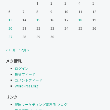
1
2
3
4
5
6
7
8
9
10
11
12
13
14
15
16
17
18
19
20
21
22
23
24
25
26
27
28
29
30
« 10月
12月 »
メタ情報
ログイン
投稿フィード
コメントフィード
WordPress.org
リンク
豊田マーケティング事務所 ブログ