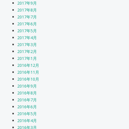
2017年9月
2017年8月
2017年7月
2017年6月
2017年5月
2017年4月
2017年3月
2017年2月
2017年1月
2016年12月
2016年11月
2016年10月
2016年9月
2016年8月
2016年7月
2016年6月
2016年5月
2016年4月
2016年3月