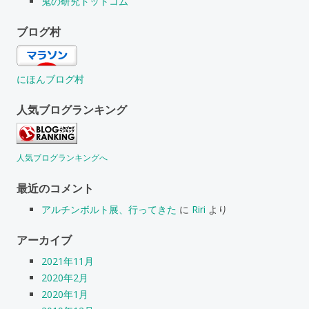
鬼の研究ドットコム
ブログ村
にほんブログ村
人気ブログランキング
人気ブログランキングへ
最近のコメント
アルチンボルト展、行ってきた
に
Riri
より
アーカイブ
2021年11月
2020年2月
2020年1月