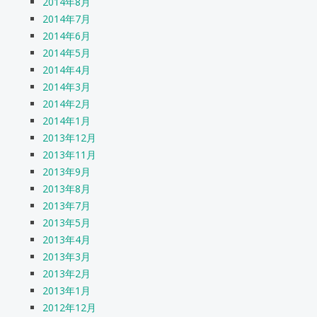
2014年8月
2014年7月
2014年6月
2014年5月
2014年4月
2014年3月
2014年2月
2014年1月
2013年12月
2013年11月
2013年9月
2013年8月
2013年7月
2013年5月
2013年4月
2013年3月
2013年2月
2013年1月
2012年12月