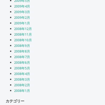
2009年5月
2009年4月
2009年3月
2009年2月
2009年1月
2008年12月
2008年11月
2008年10月
2008年9月
2008年8月
2008年7月
2008年6月
2008年5月
2008年4月
2008年3月
2008年2月
2008年1月
カテゴリー